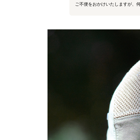
ご不便をおかけいたしますが、