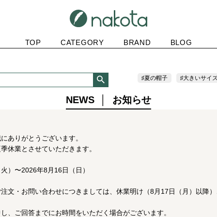
TOP
CATEGORY
BRAND
BLOG
♯夏の帽子
♯大きいサイ
NEWS │ お知らせ
誠にありがとうございます。
夏季休業とさせていただきます。
火）〜2026年8月16日（日）
注文・お問い合わせにつきましては、休業明け（8月17日（月）以降
中し、ご回答までにお時間をいただく場合がございます。