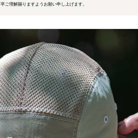
何卒ご理解賜りますようお願い申し上げます。