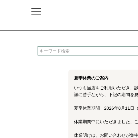
検索
夏季休業のご案内
いつも当店をご利用いただき、
誠に勝手ながら、下記の期間を
夏季休業期間：2026年8月11日（
休業期間中にいただきました、ご
休業明けは、お問い合わせが集