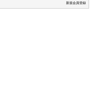
新規会員登録