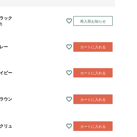
ラック
再入荷お知らせ
売
レー
カートに入れる
イビー
カートに入れる
ラウン
カートに入れる
クリュ
カートに入れる