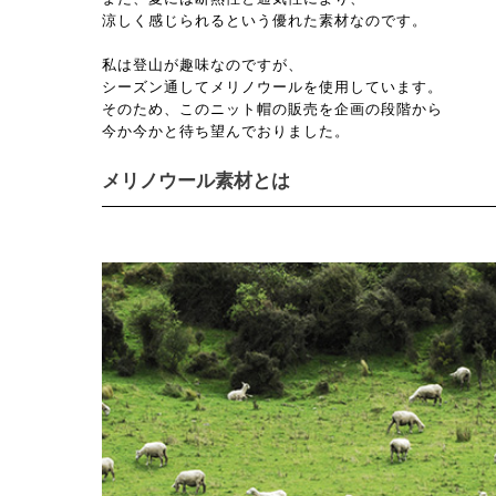
涼しく感じられるという優れた素材なのです。
私は登山が趣味なのですが、
シーズン通してメリノウールを使用しています。
そのため、このニット帽の販売を企画の段階から
今か今かと待ち望んでおりました。
メリノウール素材とは