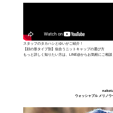
スタッフのタカハシとゆいがご紹介！
【顔の形タイプ別】似合うニットキャップの選び方
もっと詳しく知りたい方は、LINE@からお気軽にご相談
nakot
ウォッシャブル メリノウ