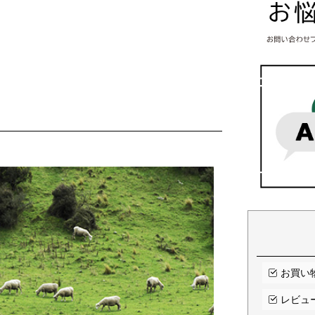
お買い
レビュ