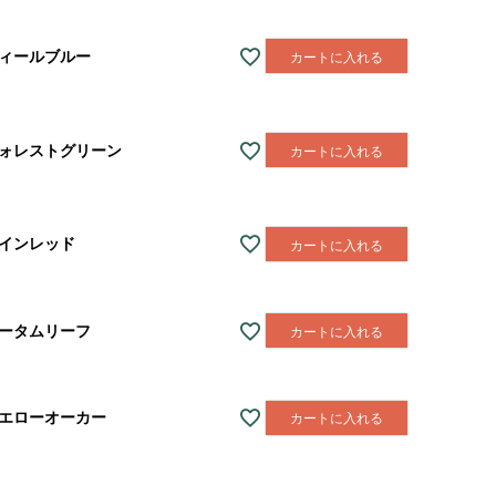
ィールブルー
カートに入れる
ォレストグリーン
カートに入れる
インレッド
カートに入れる
ータムリーフ
カートに入れる
エローオーカー
カートに入れる