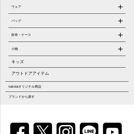
ウェア
バッグ
財布・ケース
小物
キッズ
アウトドアアイテム
nakotaオリジナル商品
ブランドから探す