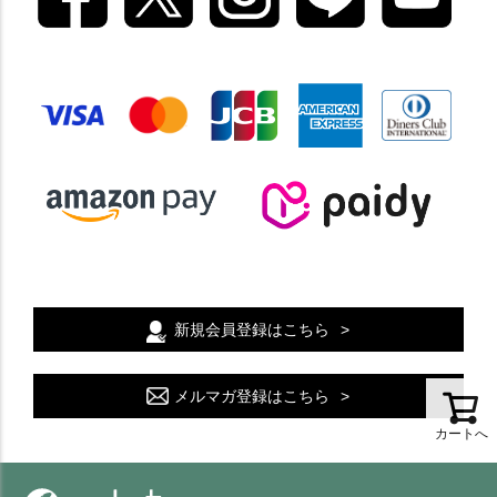
新規会員登録はこちら
メルマガ登録はこちら
カートへ