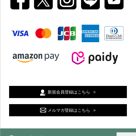
新規会員登録はこちら
メルマガ登録はこちら