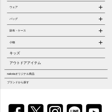
ウェア
バッグ
財布・ケース
小物
キッズ
アウトドアアイテム
nakotaオリジナル商品
ブランドから探す