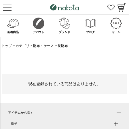
新着商品
アバウト
ブランド
ブログ
セール
トップ
カテゴリ
財布・ケース
長財布
現在登録されている商品はありません。
アイテムから探す
帽子