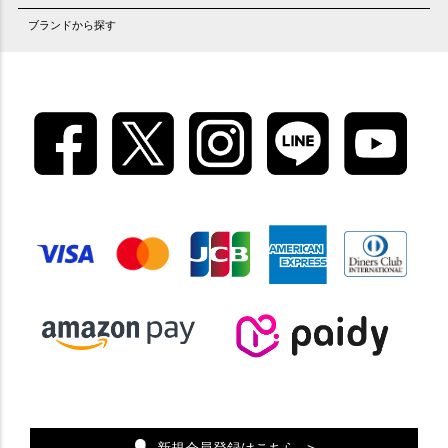
ブランドから探す
新規会員登録はこちら