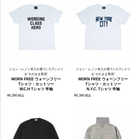
ジョン・レノン本人が着ていたTシャツ
ジョン・レノン本人が着ていたTシャツ
を“そのまま再現”
を“そのまま再現”
WORN FREE ウォーンフリー
WORN FREE ウォーンフリー
Tシャツ・カットソー
Tシャツ・カットソー
W.C.H Tシャツ 半袖
N.Y.C. Tシャツ 半袖
¥
6,380
¥
6,380
税込
税込