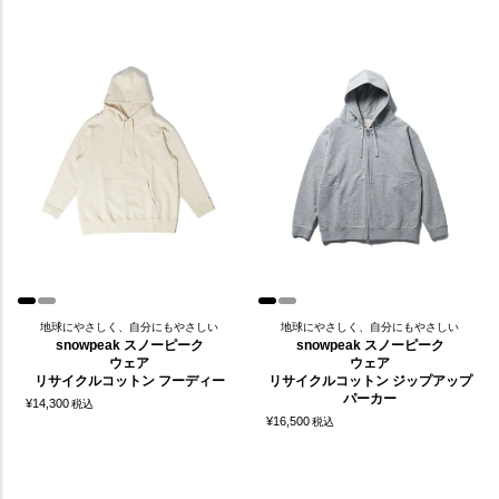
地球にやさしく、自分にもやさしい
地球にやさしく、自分にもやさしい
snowpeak スノーピーク
snowpeak スノーピーク
ウェア
ウェア
リサイクルコットン フーディー
リサイクルコットン ジップアップ
パーカー
¥
14,300
税込
¥
16,500
税込