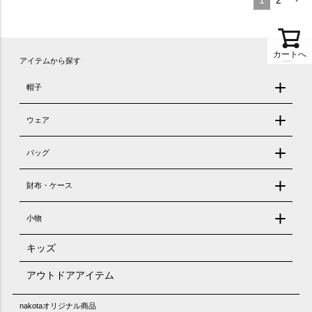
カートへ
アイテムから探す
帽子
ウェア
バッグ
財布・ケース
小物
キッズ
アウトドアアイテム
nakotaオリジナル商品