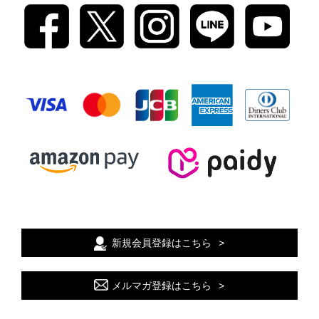
新規会員登録はこちら
メルマガ登録はこちら