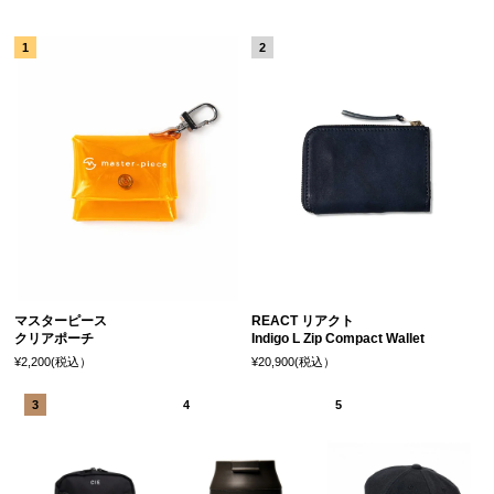
マスターピース
REACT リアクト
クリアポーチ
Indigo L Zip Compact Wallet
¥2,200(税込）
¥20,900(税込）