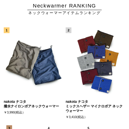
Neckwarmer RANKING
ネックウォーマーアイテムランキング
nakota ナコタ
nakota ナコタ
撥水ナイロンボアネックウォーマー
ミックスヘザー マイクロボア ネック
ウォーマー
￥3,990(税込）
￥3,410(税込）