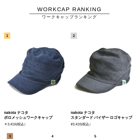
WORKCAP RANKING
ワークキャップランキング
nakota ナコタ
nakota ナコタ
ポロメッシュワークキャップ
スタンダード バイザー ロゴキャップ
￥3,410(税込）
¥3,410(税込）