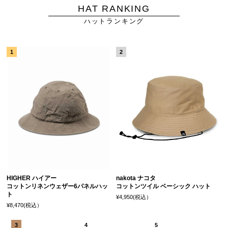
HAT RANKING
ハットランキング
HIGHER ハイアー
nakota ナコタ
コットンリネンウェザー6パネルハッ
コットンツイル ベーシック ハット
ト
¥4,950(税込）
¥8,470(税込）