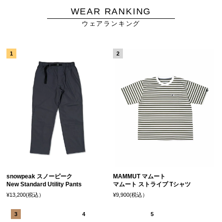
WEAR RANKING
ウェアランキング
snowpeak スノーピーク
MAMMUT マムート
New Standard Utility Pants
マムート ストライプ Tシャツ
¥13,200(税込）
¥9,900(税込）