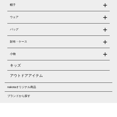
帽子
ウェア
バッグ
財布・ケース
小物
キッズ
アウトドアアイテム
nakotaオリジナル商品
ブランドから探す