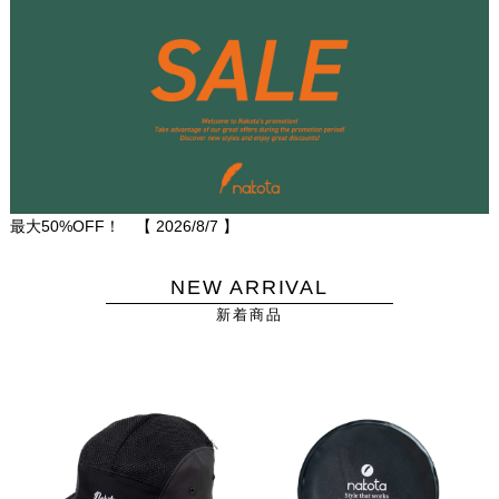
最大50%OFF！ 【
2026/8/7
】
NEW ARRIVAL
新着商品