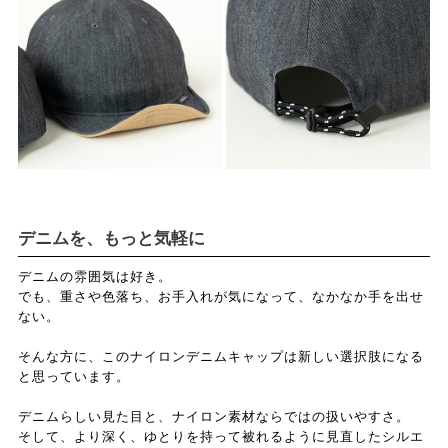
デニムを、もっと気軽に
デニムの雰囲気は好き。
でも、重さや色落ち、お手入れが気になって、なかなか手を出せ
ない。
そんな方に、このナイロンデニムキャップは新しい選択肢になる
と思っています。
デニムらしい見た目と、ナイロン素材ならではの扱いやすさ。
そして、より深く、ゆとりを持って被れるように見直したシルエ