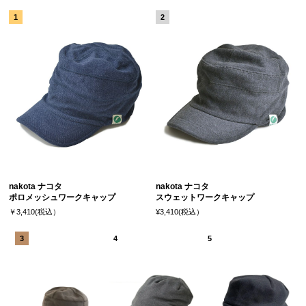
nakota ナコタ
nakota ナコタ
ポロメッシュワークキャップ
スウェットワークキャップ
￥3,410(税込）
¥3,410(税込）