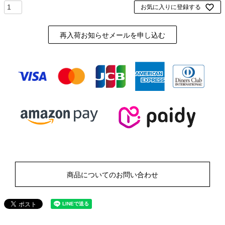
お気に入りに登録する
再入荷お知らせメールを申し込む
商品についてのお問い合わせ