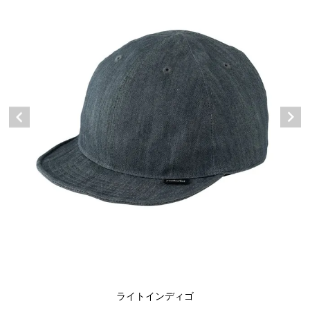
ライトインディゴ