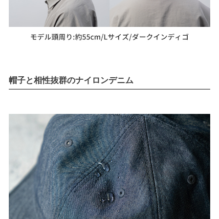
帽子と相性抜群のナイロンデニム