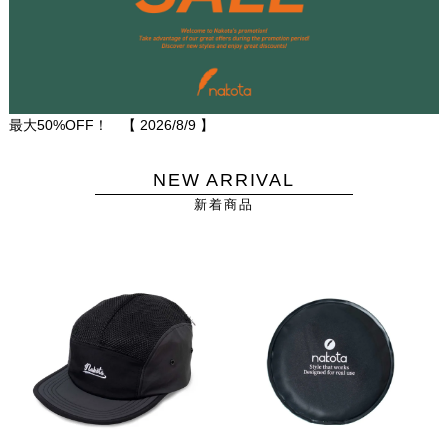
最大50%OFF！ 【
2026/8/9
】
NEW ARRIVAL
新着商品