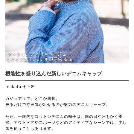
機能性を盛り込んだ新しいデニムキャップ
-nakota 千々岩-
カジュアルで、どこか無骨。
被るだけで雰囲気が出せるのが魅力のデニムキャップ。
ただ、一般的なコットンデニムの帽子は、雨の日や汗をかく季
節、アウトドアやスポーツなどのアクティブなシーンでは、少し
気を使うこともあります。