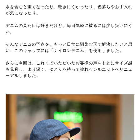
水を含むと重くなったり、乾きにくかったり、色落ちやお手入れ
が気になったり。
デニムの見た目は好きだけど、毎日気軽に被るには少し扱いにく
い。
そんなデニムの弱点を、もっと日常に馴染む形で解決したいと思
い、このキャップには「ナイロンデニム」を使用しました。
さらに今回は、これまでいただいたお客様の声をもとにサイズ感
も見直し、より深く、ゆとりを持って被れるシルエットへリニュ
ーアルしました。