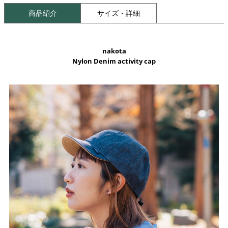
商品紹介
サイズ・詳細
nakota
Nylon Denim activity cap