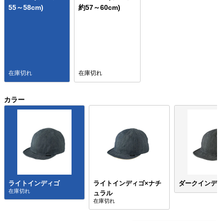
55～58cm)
約57～60cm)
在庫切れ
在庫切れ
カラー
ライトインディゴ
ライトインディゴ×ナチ
ダークインデ
ュラル