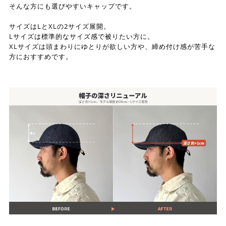
そんな方にも選びやすいキャップです。
サイズはLとXLの2サイズ展開。
Lサイズは標準的なサイズ感で被りたい方に。
XLサイズは頭まわりにゆとりが欲しい方や、締め付け感が苦手な
方におすすめです。