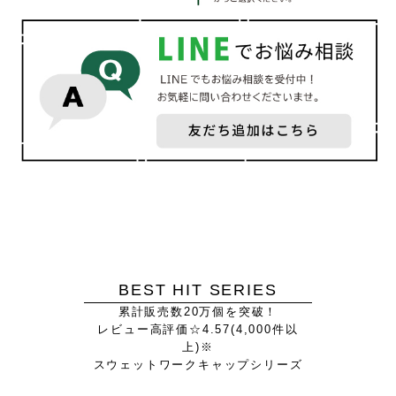
BEST HIT SERIES
累計販売数20万個を突破！
レビュー高評価☆4.57(4,000件以
上)※
スウェットワークキャップシリーズ