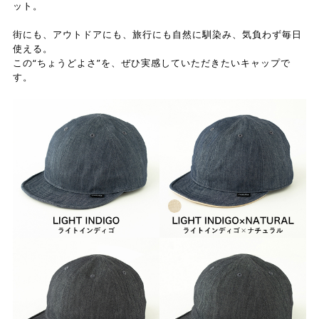
ット。
街にも、アウトドアにも、旅行にも自然に馴染み、気負わず毎日
使える。
この“ちょうどよさ”を、ぜひ実感していただきたいキャップで
す。