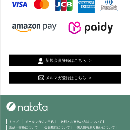
新規会員登録はこちら
メルマガ登録はこちら
トップ
|
メールマガジン申込
|
送料とお支払い方法について
|
返品・交換について
|
会員規約について
|
個人情報取り扱いについて
|