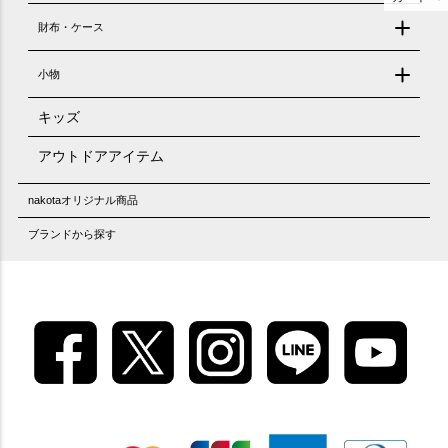
財布・ケース
小物
キッズ
アウトドアアイテム
nakotaオリジナル商品
ブランドから探す