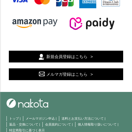
新規会員登録はこちら
メルマガ登録はこちら
トップ
|
メールマガジン申込
|
送料とお支払い方法について
|
返品・交換について
|
会員規約について
|
個人情報取り扱いについて
|
特定商取引に基づく表示