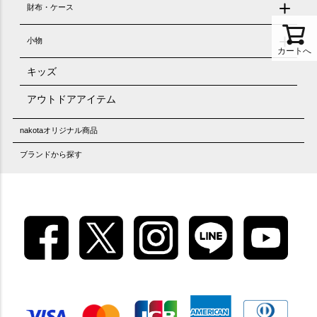
財布・ケース
小物
カートへ
キッズ
アウトドアアイテム
nakotaオリジナル商品
ブランドから探す