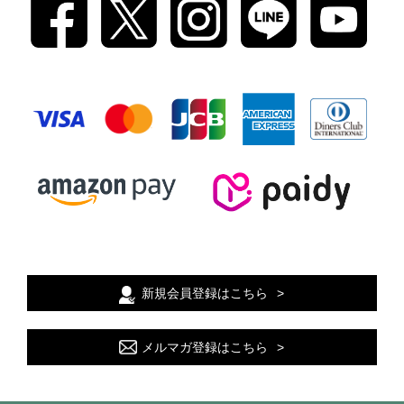
新規会員登録はこちら
メルマガ登録はこちら