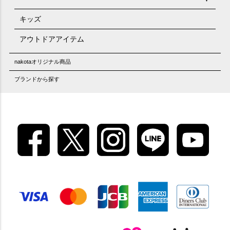
キッズ
アウトドアアイテム
nakotaオリジナル商品
ブランドから探す