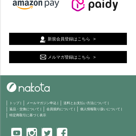
新規会員登録はこちら
メルマガ登録はこちら
トップ
|
メールマガジン申込
|
送料とお支払い方法について
|
返品・交換について
|
会員規約について
|
個人情報取り扱いについて
|
特定商取引に基づく表示