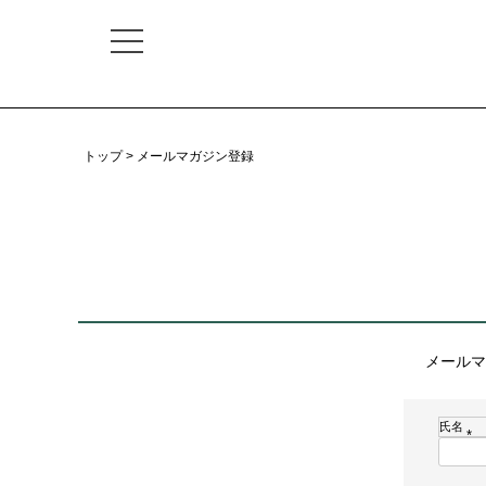
トップ
メールマガジン登録
メールマ
氏名
(
必