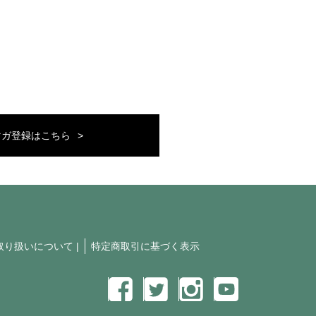
マガ登録はこちら
取り扱いについて
|
特定商取引に基づく表示