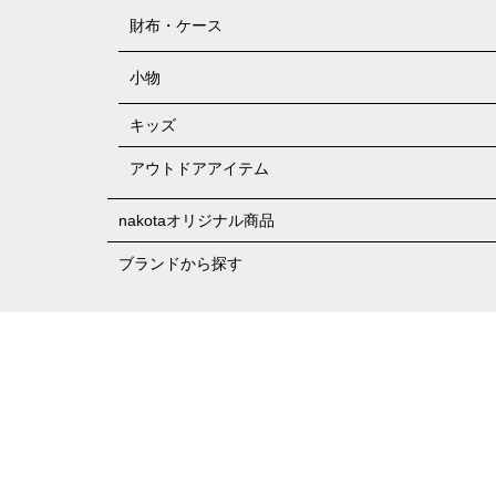
財布・ケース
小物
キッズ
アウトドアアイテム
nakotaオリジナル商品
ブランドから探す