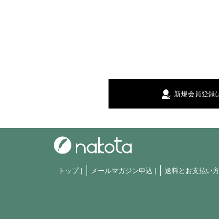
新規会員登録
トップ
|
メールマガジン申込
|
送料とお支払い