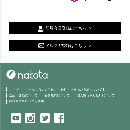
新規会員登録はこちら
メルマガ登録はこちら
トップ
|
メールマガジン申込
|
送料とお支払い方法について
|
返品・交換について
|
会員規約について
|
個人情報取り扱いについて
|
特定商取引に基づく表示