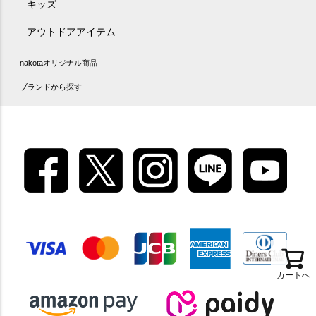
キッズ
アウトドアアイテム
nakotaオリジナル商品
ブランドから探す
カートへ