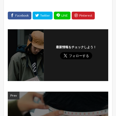
最新情報をチェックしよう！
Prev