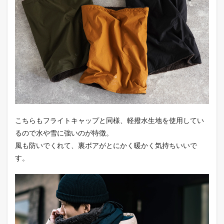
こちらもフライトキャップと同様、軽撥水生地を使用してい
るので水や雪に強いのが特徴。
風も防いでくれて、裏ボアがとにかく暖かく気持ちいいで
す。