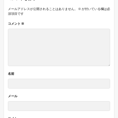
メールアドレスが公開されることはありません。
※
が付いている欄は必
須項目です
コメント
※
名前
メール