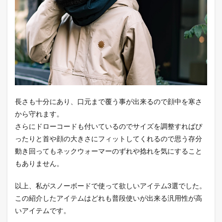
長さも十分にあり、口元まで覆う事が出来るので顔中を寒さ
から守れます。
さらにドローコードも付いているのでサイズを調整すればぴ
ったりと首や顔の大きさにフィットしてくれるので思う存分
動き回ってもネックウォーマーのずれや捻れを気にすること
もありません。
以上、私がスノーボードで使って欲しいアイテム3選でした。
この紹介したアイテムはどれも普段使いが出来る汎用性が高
いアイテムです。