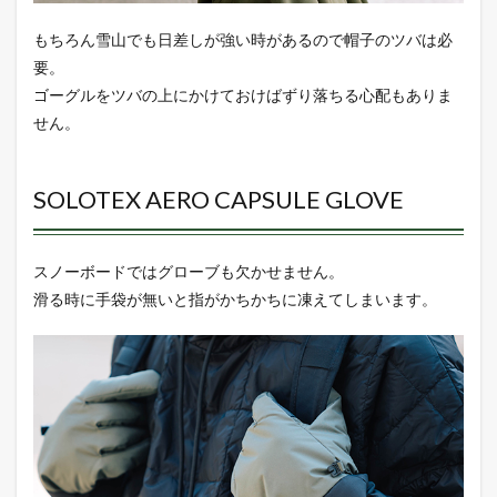
もちろん雪山でも日差しが強い時があるので帽子のツバは必
要。
ゴーグルをツバの上にかけておけばずり落ちる心配もありま
せん。
SOLOTEX AERO CAPSULE GLOVE
スノーボードではグローブも欠かせません。
滑る時に手袋が無いと指がかちかちに凍えてしまいます。