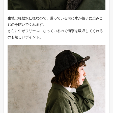
生地は軽撥水仕様なので、滑っている間に水が帽子に染みこ
むのを防いでくれます。
さらに中がフリースになっているので衝撃を吸収してくれる
のも嬉しいポイント。