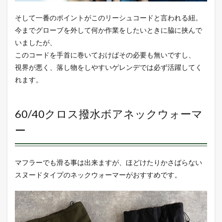
そして一番のポイントがこのリーシュコードと言われる紐。
今までグローブを外して何か作業をしたいときに脇に挟んで
いましたが、
このコードを手首に巻いておけばその必要も無いですし、
視界が悪く、落し物をしやすいゲレンデでは必ず活躍してく
れます。
60/40クロス撥水ボアネックウォーマ
ー
マフラーでも滑る事は出来ますが、ほどけたりかさばらない
スヌードタイプのネックウォーマーがおすすめです。