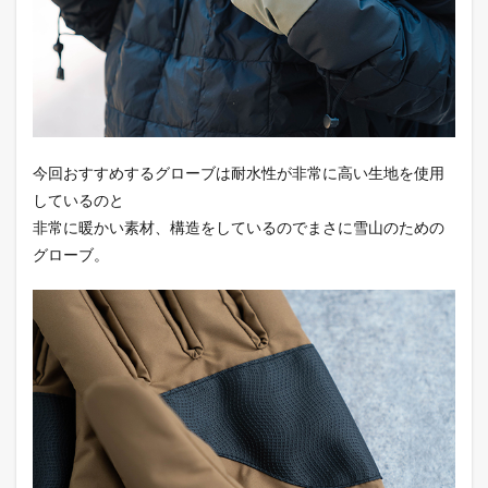
今回おすすめするグローブは耐水性が非常に高い生地を使用
しているのと
非常に暖かい素材、構造をしているのでまさに雪山のための
グローブ。