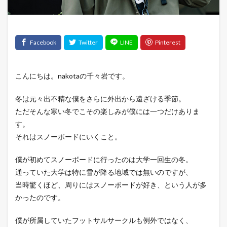
こんにちは。nakotaの千々岩です。
冬は元々出不精な僕をさらに外出から遠ざける季節。
ただそんな寒い冬でこその楽しみが僕には一つだけありま
す。
それはスノーボードにいくこと。
僕が初めてスノーボードに行ったのは大学一回生の冬。
通っていた大学は特に雪が降る地域では無いのですが、
当時驚くほど、周りにはスノーボードが好き、という人が多
かったのです。
僕が所属していたフットサルサークルも例外ではなく、