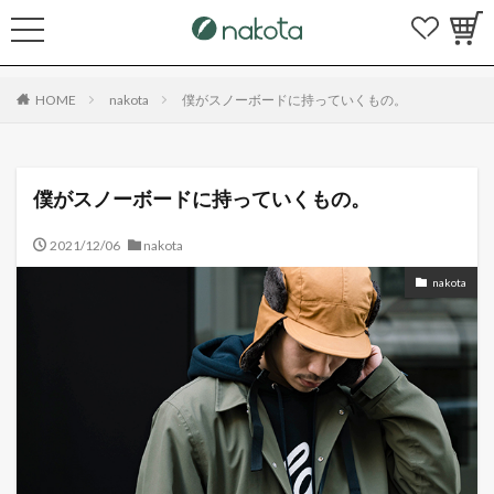
HOME
nakota
僕がスノーボードに持っていくもの。
僕がスノーボードに持っていくもの。
2021/12/06
nakota
nakota