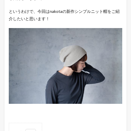
というわけで、今回はnakotaの新作シンプルニット帽をご紹
介したいと思います！