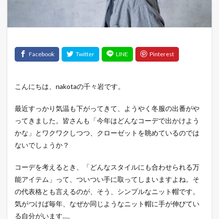
こんにちは、nakotaの千々岩です。
最近すっかり気温も下がってきて、ようやく冬服の出番がや
ってきました。皆さんも「今年はどんなコーデで出かけよう
かな」とワクワクしつつ、クローゼットを眺めているのでは
ないでしょうか？
コーデを考えるとき、「どんなスタイルにも合わせられる万
能アイテム」って、ついつい手に取ってしまいますよね。そ
の代表格とも言えるのが、そう、シンプルなニット帽です。
気がつけば毎年、なぜか同じようなニット帽に手が伸びてい
る自分がいます…。