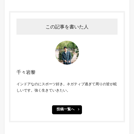
この記事を書いた人
千々岩黎
インドアなのにスポーツ好き。ネガティブ過ぎて周りの皆が眩
しいです。強く生きていきたい。
投稿一覧へ