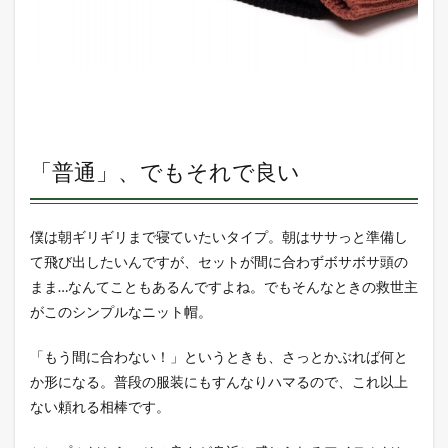
「普通」、でもそれで良い
僕は朝ギリギリまで寝ていたいタイプ。朝はササっと準備し
て飛び出したいんですが、セットが間に合わずボサボサ頭の
まま…なんてこともあるんですよね。でもそんなときの救世主
がこのシンプルなニット帽。
「もう間に合わない！」というときも、さっとかぶれば何と
か形になる。普段の服装にもすんなりハマるので、これ以上
ない頼れる相棒です。