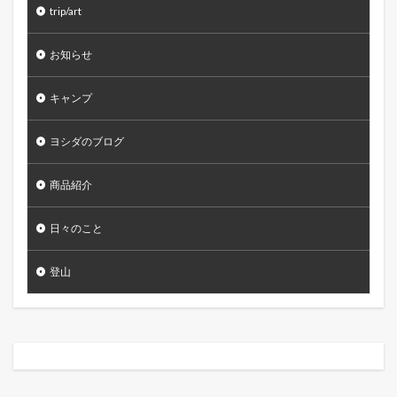
trip/art
お知らせ
キャンプ
ヨシダのブログ
商品紹介
日々のこと
登山