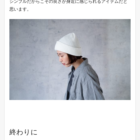
シンプルだからこその良さが身近に感じられるアイテムだと
思います。
終わりに