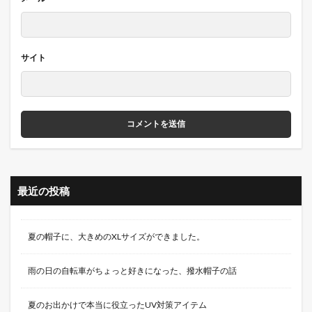
サイト
最近の投稿
夏の帽子に、大きめのXLサイズができました。
雨の日の自転車がちょっと好きになった、撥水帽子の話
夏のお出かけで本当に役立ったUV対策アイテム