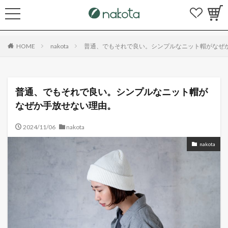
HOME
nakota
普通、でもそれで良い。シンプルなニット帽がなぜ
普通、でもそれで良い。シンプルなニット帽が
なぜか手放せない理由。
2024/11/06
nakota
nakota