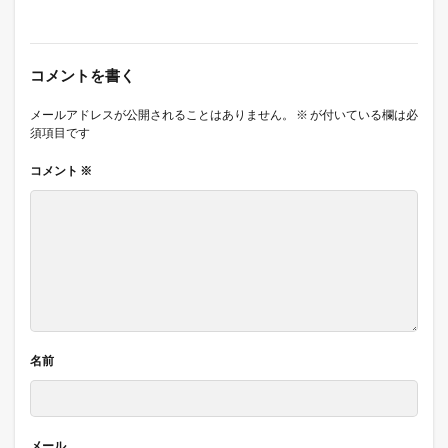
コメントを書く
メールアドレスが公開されることはありません。
※
が付いている欄は必
須項目です
コメント
※
名前
メール