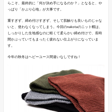
らこそ、最終的に「何が決め手になるのか？」となると、や
っぱり「かぶり心地」が大事です。
重すぎず、締め付けすぎず、そして肌触りも良いものじゃな
いと、使わなくなってしまう。今回のnakotaのニット帽は、
しっかりした生地感なのに軽くて柔らかい締め付けで、長時
間かぶっていてもまったく疲れない仕上がりになっていま
す。
今年の秋冬はヘビーユース間違いなしですね！