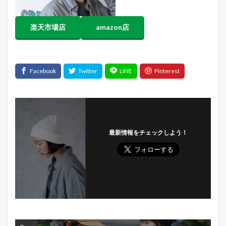
楽天市場店
amazon店
最新情報をチェックしよう！