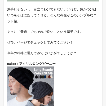
派手じゃないし、目立つわけでもない。けれど、気がつけば
いつもそばにあってくれる、そんな存在がこのシンプルなニ
ット帽。
まさに「普通、でもそれで良い」という帽子です。
ぜひ、ページでチェックしてみてください！
今年の相棒に選んでみてはいかがでしょうか？
nakota アクリルロングビーニー