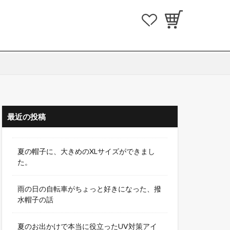
最近の投稿
夏の帽子に、大きめのXLサイズができまし
た。
雨の日の自転車がちょっと好きになった、撥
水帽子の話
夏のお出かけで本当に役立ったUV対策アイ