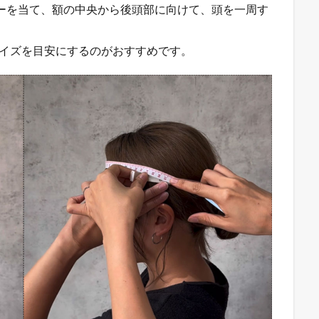
ャーを当て、額の中央から後頭部に向けて、頭を一周す
サイズを目安にするのがおすすめです。