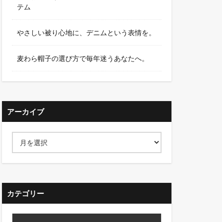
テム
やさしい被り心地に、デニムという表情を。
麦わら帽子の選び方で毎年迷うあなたへ。
アーカイブ
カテゴリー