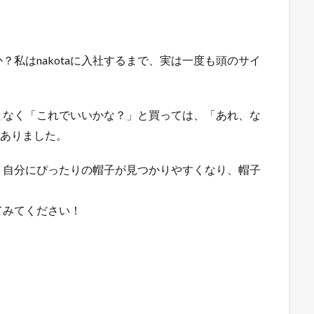
私はnakotaに入社するまで、実は一度も頭のサイ
となく「これでいいかな？」と買っては、「あれ、な
々ありました。
、自分にぴったりの帽子が見つかりやすくなり、帽子
てみてください！