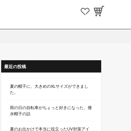
最近の投稿
夏の帽子に、大きめのXLサイズができまし
た。
雨の日の自転車がちょっと好きになった、撥
水帽子の話
夏のお出かけで本当に役立ったUV対策アイ