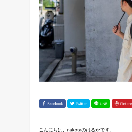
こんにちは、nakotaのはるかです。