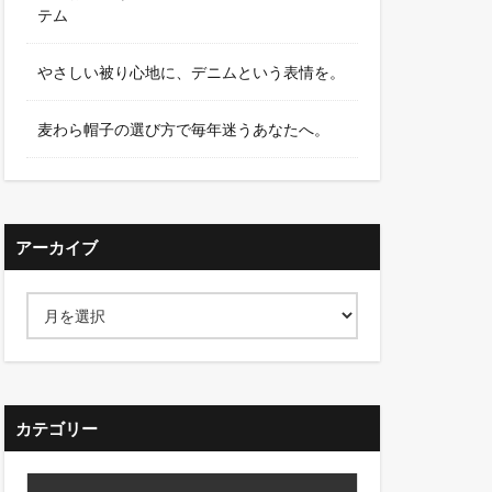
テム
やさしい被り心地に、デニムという表情を。
麦わら帽子の選び方で毎年迷うあなたへ。
アーカイブ
カテゴリー