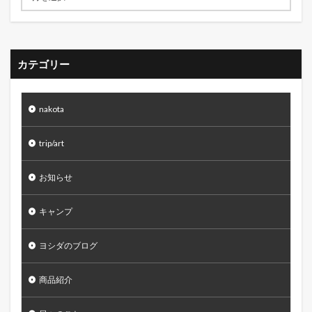
カテゴリー
nakota
trip/art
お知らせ
キャンプ
ヨシダのブログ
商品紹介