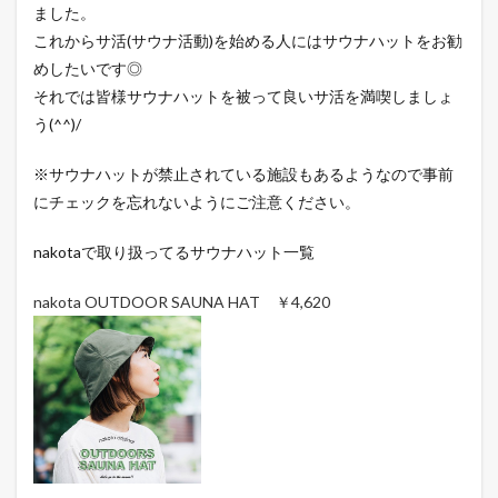
ました。
これからサ活(サウナ活動)を始める人にはサウナハットをお勧
めしたいです◎
それでは皆様サウナハットを被って良いサ活を満喫しましょ
う(^^)/
※サウナハットが禁止されている施設もあるようなので事前
にチェックを忘れないようにご注意ください。
nakotaで取り扱ってるサウナハット一覧
nakota OUTDOOR SAUNA HAT ￥4,620