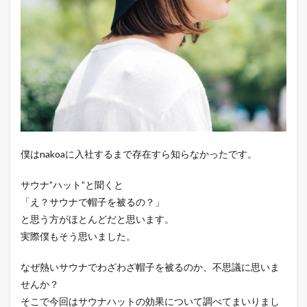
僕はnakoaに入社するまで存在すら知らなかったです。
サウナ”ハット”と聞くと
「え？サウナで帽子を被るの？」
と思う方がほとんどだと思います。
実際僕もそう思いました。
なぜ熱いサウナでわざわざ帽子を被るのか、不思議に思いま
せんか？
そこで今回はサウナハットの効果について調べてまいりまし