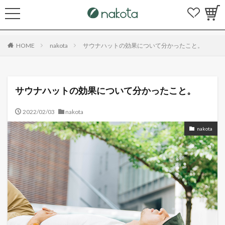
HOME
nakota
サウナハットの効果について分かったこと。
サウナハットの効果について分かったこと。
2022/02/03
nakota
nakota