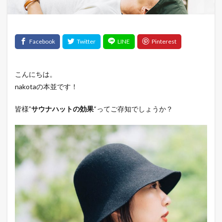
こんにちは。
nakotaの本並です！
皆様”
サウナハットの効果
“ってご存知でしょうか？