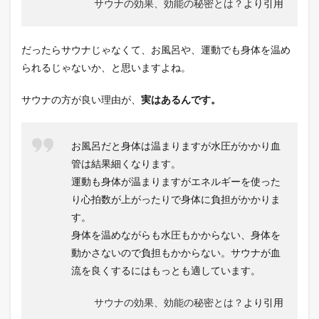
サウナの効果、効能の秘密とは？
より引用
だったらサウナじゃなくて、お風呂や、運動でも身体を温め
られるじゃないか、と思いますよね。
サウナの方が良い理由が、
実はあるんです。
お風呂だと身体は温まりますが水圧がかかり血
管は結果細くなります。
運動も身体が温まりますがエネルギーを使った
り心拍数が上がったりで身体に負担がかかりま
す。
身体を温めながらも水圧もかからない、身体を
動かさないので負担もかからない。サウナが血
流を良くするにはもっとも適しています。
サウナの効果、効能の秘密とは？
より引用