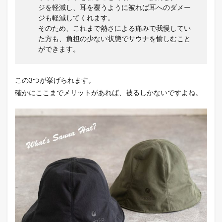
ジを軽減し、耳を覆うように被れば耳へのダメー
ジも軽減してくれます。
そのため、これまで熱さによる痛みで我慢してい
た方も、負担の少ない状態でサウナを愉しむこと
ができます。
この3つが挙げられます。
確かにここまでメリットがあれば、被るしかないですよね。