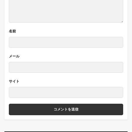
名前
メール
サイト