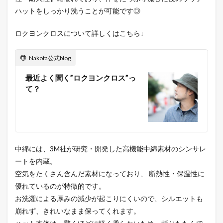
ハットをしっかり洗うことが可能です◎
ロクヨンクロスについて詳しくはこちら↓
Nakota公式blog
最近よく聞く”ロクヨンクロス”っ
て？
中綿には、3M社が研究・開発した高機能中綿素材のシンサレ
ートを内蔵。
空気をたくさん含んだ素材になっており、 断熱性・保温性に
優れているのが特徴的です。
お洗濯による厚みの減少が起こりにくいので、シルエットも
崩れず、きれいなまま保ってくれます。