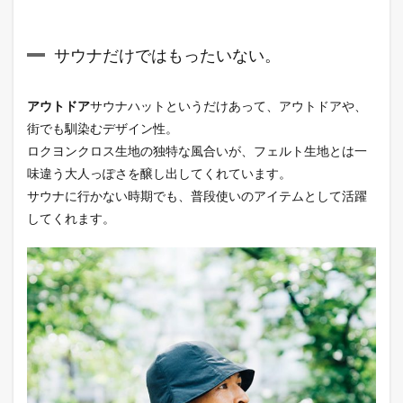
サウナだけではもったいない。
アウトドア
サウナハットというだけあって、アウトドアや、
街でも馴染むデザイン性。
ロクヨンクロス生地の独特な風合いが、フェルト生地とは一
味違う大人っぽさを醸し出してくれています。
サウナに行かない時期でも、普段使いのアイテムとして活躍
してくれます。