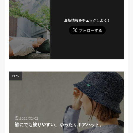
最新情報をチェックしよう！
Prev
2022/02/02
誰にでも被りやすい。ゆったりボアハット。