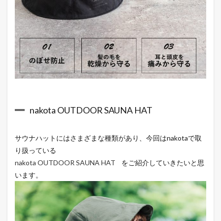
nakota OUTDOOR SAUNA HAT
サウナハットにはさまざまな種類があり、今回はnakotaで取
り扱っている
nakota OUTDOOR SAUNA HAT
をご紹介していきたいと思
います。