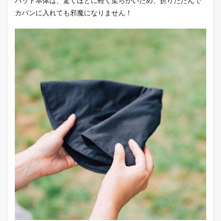
ハット本体は、驚くほどに軽く柔らかいため、折りたたんで
カバンに入れても邪魔になりません！