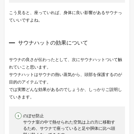
こう見ると、座っていれば、身体に良い影響があるサウナっ
ていいですよね。
サウナハットの効果について
サウナの良さが伝わったとして、次にサウナハットついて触
れていこと思います。
サウナハットはサウナの熱い蒸気から、頭部を保護するのが
目的のアイテムです。
では実際どんな効果があるのでしょうか、しっかりご説明し
ていきます。
のぼせ防止
サウナ室の中で熱せられた空気は上の方に移動す
るため、サウナで座っていると足や胴体に比べ頭