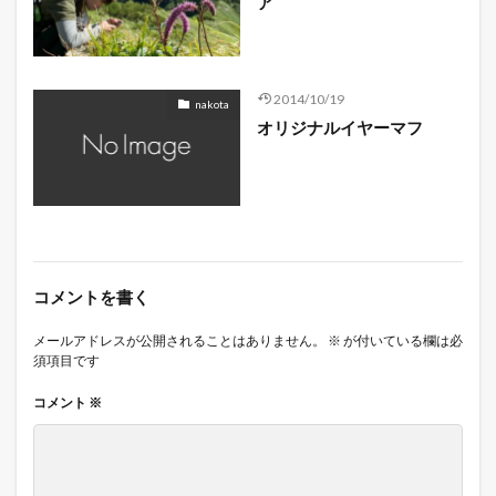
ア
2014/10/19
nakota
オリジナルイヤーマフ
コメントを書く
メールアドレスが公開されることはありません。
※
が付いている欄は必
須項目です
コメント
※