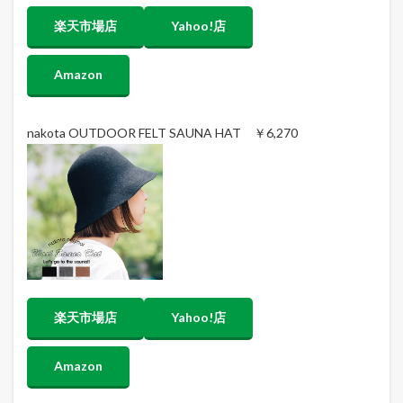
楽天市場店
Yahoo!店
Amazon
nakota OUTDOOR FELT SAUNA HAT ￥6,270
楽天市場店
Yahoo!店
Amazon