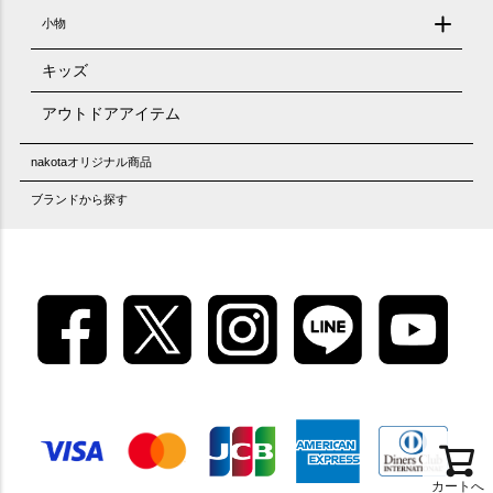
小物
キッズ
アウトドアアイテム
nakotaオリジナル商品
ブランドから探す
カートへ