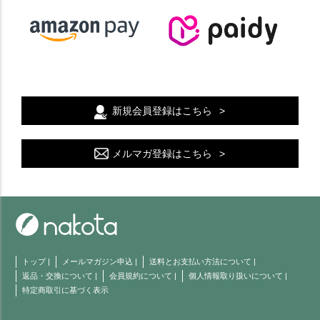
新規会員登録はこちら
メルマガ登録はこちら
トップ
|
メールマガジン申込
|
送料とお支払い方法について
|
返品・交換について
|
会員規約について
|
個人情報取り扱いについて
|
特定商取引に基づく表示