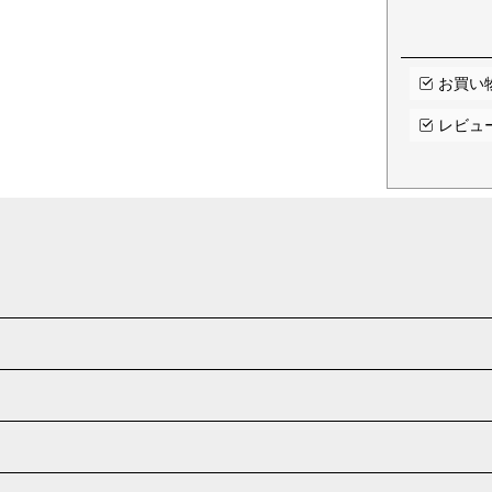
お買い
レビュ