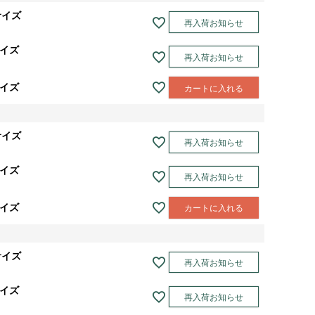
サイズ
再入荷お知らせ
売
サイズ
再入荷お知らせ
売
サイズ
カートに入れる
サイズ
再入荷お知らせ
売
サイズ
再入荷お知らせ
売
サイズ
カートに入れる
サイズ
再入荷お知らせ
売
サイズ
再入荷お知らせ
売