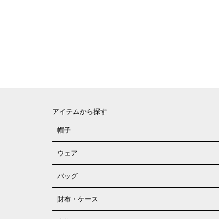
アイテムから探す
帽子
ウェア
バッグ
財布・ケース