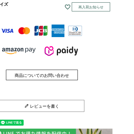
サイズ
再入荷お知らせ
売
商品についてのお問い合わせ
レビューを書く