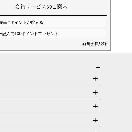
会員サービスのご案内
物毎にポイントが貯まる
ー記入で100ポイントプレゼント
新規会員登録