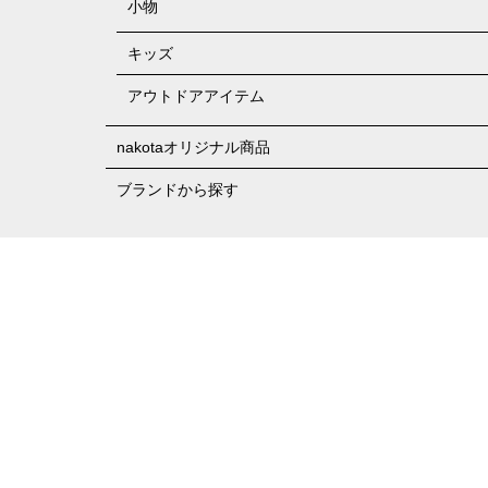
小物
キッズ
アウトドアアイテム
nakotaオリジナル商品
ブランドから探す