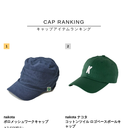
CAP RANKING
キャップアイテムランキング
nakota
nakota ナコタ
ポロメッシュワークキャップ
コットンツイル ロゴベースボールキ
ャップ
￥3,410(税込）