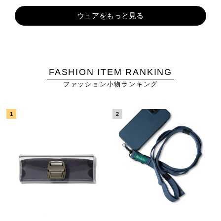
ウェアをもっと見る
FASHION ITEM RANKING
ファッション小物ランキング