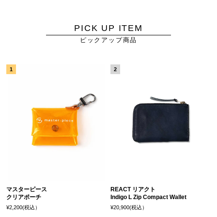
PICK UP ITEM
ピックアップ商品
マスターピース
REACT リアクト
クリアポーチ
Indigo L Zip Compact Wallet
¥2,200(税込）
¥20,900(税込）