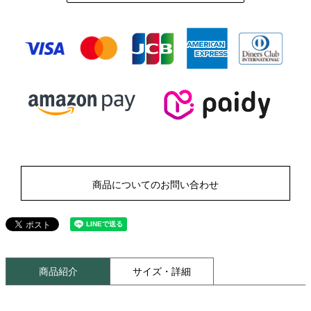
商品についてのお問い合わせ
商品紹介
サイズ・詳細