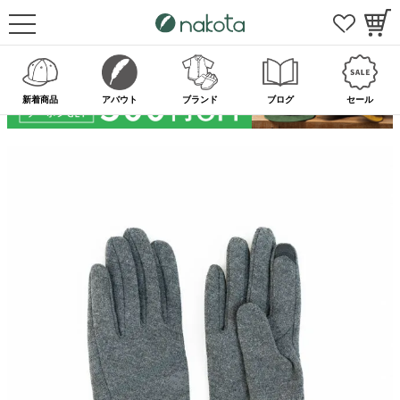
新着商品
アバウト
ブランド
ブログ
セール