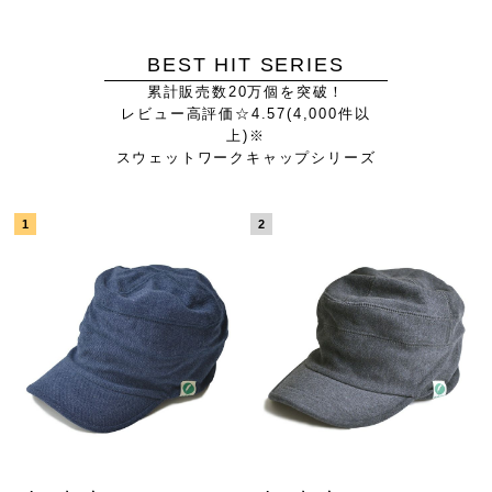
BEST HIT SERIES
累計販売数20万個を突破！
レビュー高評価☆4.57(4,000件以
上)※
スウェットワークキャップシリーズ