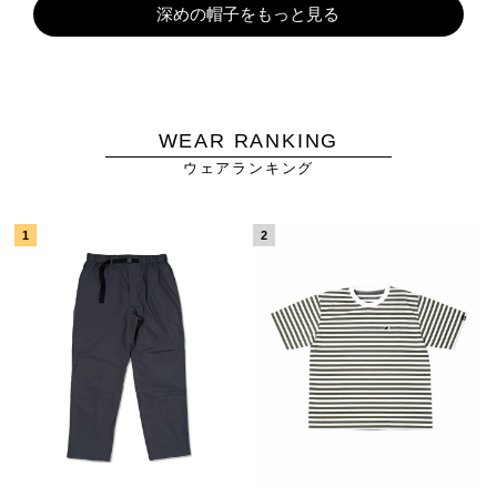
深めの帽子をもっと見る
WEAR RANKING
ウェアランキング