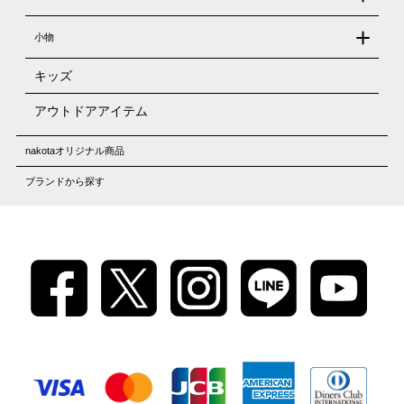
小物
キッズ
アウトドアアイテム
nakotaオリジナル商品
ブランドから探す