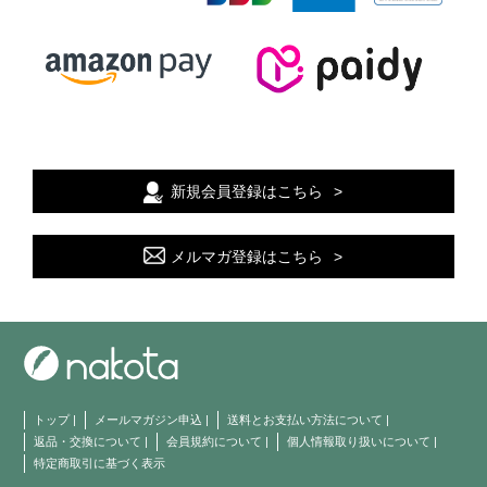
新規会員登録はこちら
メルマガ登録はこちら
トップ
|
メールマガジン申込
|
送料とお支払い方法について
|
返品・交換について
|
会員規約について
|
個人情報取り扱いについて
|
特定商取引に基づく表示