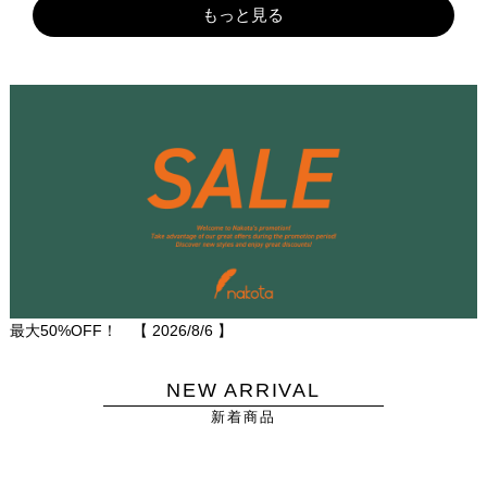
もっと見る
最大50%OFF！ 【
2026/8/6
】
NEW ARRIVAL
新着商品