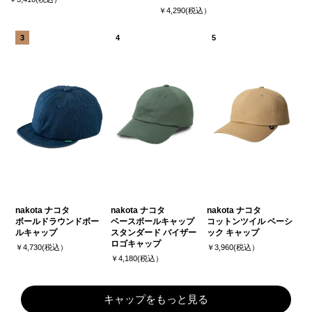
￥4,290(税込）
nakota ナコタ
nakota ナコタ
nakota ナコタ
ボールドラウンドボー
ベースボールキャップ
コットンツイル ベーシ
ルキャップ
スタンダード バイザー
ック キャップ
ロゴキャップ
￥4,730(税込）
￥3,960(税込）
￥4,180(税込）
キャップをもっと見る