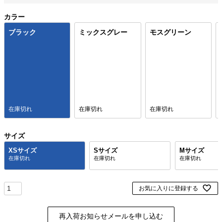
カラー
ブラック
ミックスグレー
モスグリーン
在庫切れ
在庫切れ
在庫切れ
サイズ
XSサイズ
Sサイズ
Mサイズ
お気に入りに登録する
再入荷お知らせメールを申し込む