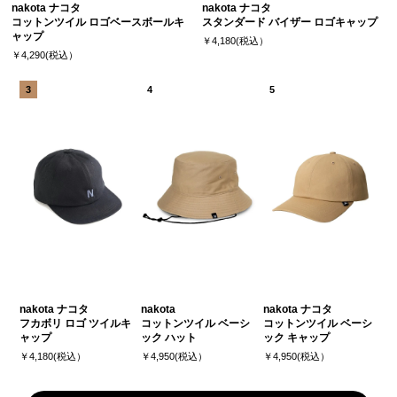
nakota ナコタ
nakota ナコタ
コットンツイル ロゴベースボールキ
スタンダード バイザー ロゴキャップ
ャップ
￥4,180(税込）
￥4,290(税込）
nakota ナコタ
nakota
nakota ナコタ
フカボリ ロゴ ツイルキ
コットンツイル ベーシ
コットンツイル ベーシ
ャップ
ック ハット
ック キャップ
￥4,180(税込）
￥4,950(税込）
￥4,950(税込）