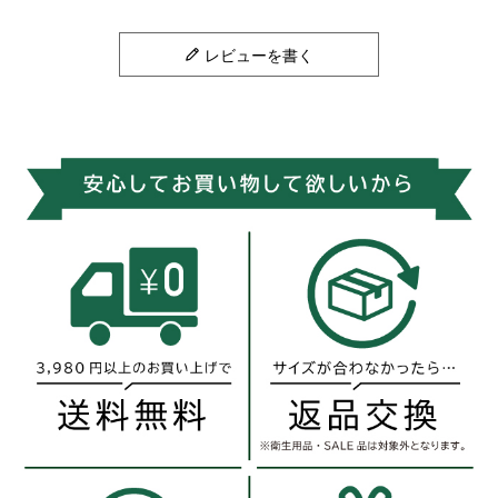
レビューを書く