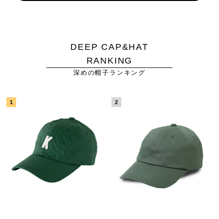
DEEP CAP&HAT
RANKING
深めの帽子ランキング