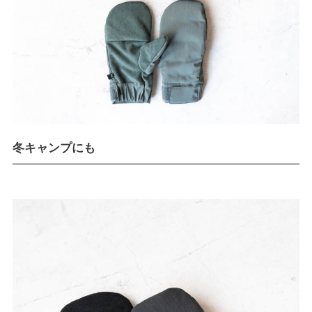
冬キャンプにも