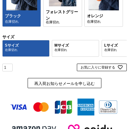
フォレストグリー
ブラック
オレンジ
ン
在庫切れ
在庫切れ
在庫切れ
サイズ
Sサイズ
Mサイズ
Lサイズ
お気に入りに登録する
再入荷お知らせメールを申し込む