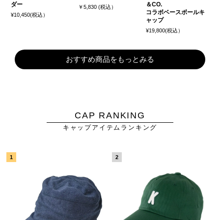
ダー
＆CO.
￥5,830 (税込）
コラボベースボールキ
¥10,450(税込）
ャップ
¥19,800(税込）
おすすめ商品をもっとみる
CAP RANKING
キャップアイテムランキング