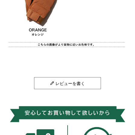
レビューを書く