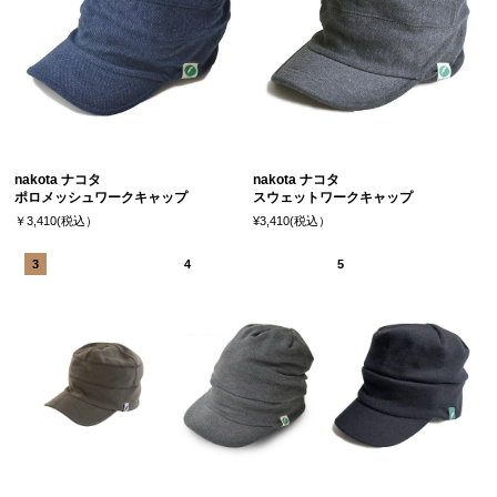
nakota ナコタ
nakota ナコタ
ポロメッシュワークキャップ
スウェットワークキャップ
￥3,410(税込）
¥3,410(税込）