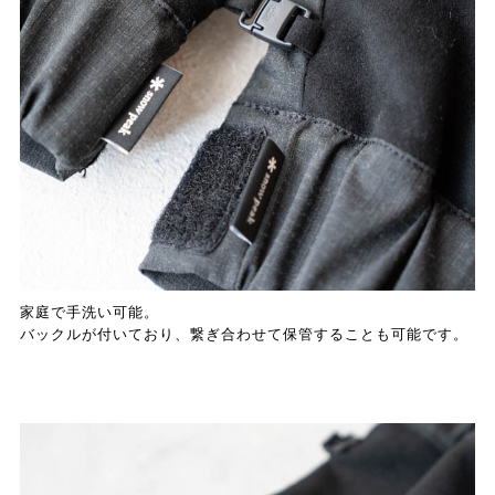
家庭で手洗い可能。
バックルが付いており、繋ぎ合わせて保管することも可能です。