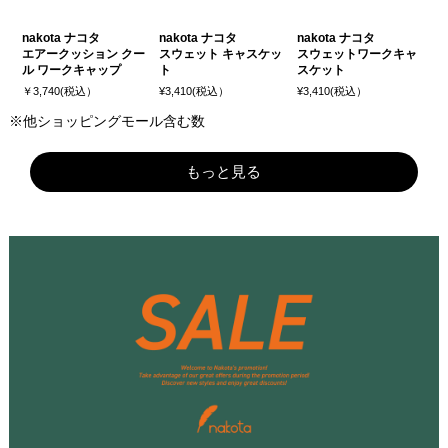
nakota ナコタ
nakota ナコタ
nakota ナコタ
エアークッション クー
スウェット キャスケッ
スウェットワークキャ
ル ワークキャップ
ト
スケット
￥3,740(税込）
¥3,410(税込）
¥3,410(税込）
※他ショッピングモール含む数
もっと見る