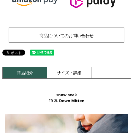
商品についてのお問い合わせ
商品紹介
サイズ・詳細
snow peak
FR 2L Down Mitten