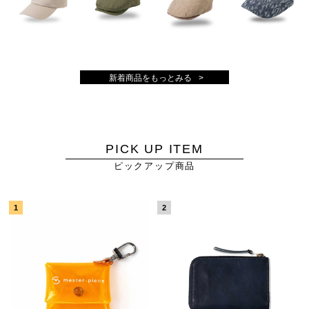
新着商品をもっとみる
PICK UP ITEM
ピックアップ商品