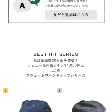
BEST HIT SERIES
累計販売数20万個を突破！
レビュー高評価☆4.57(4,000件以
上)※
スウェットワークキャップシリーズ