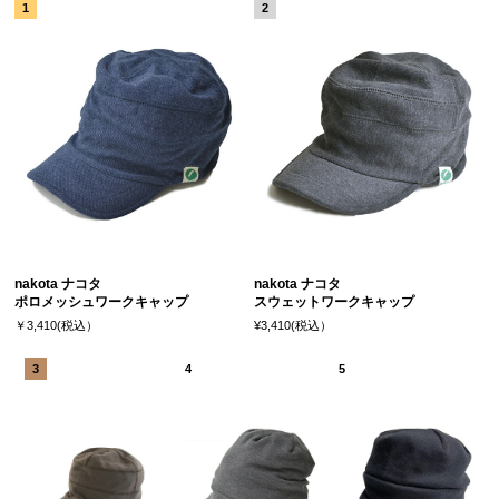
nakota ナコタ
nakota ナコタ
ポロメッシュワークキャップ
スウェットワークキャップ
￥3,410(税込）
¥3,410(税込）