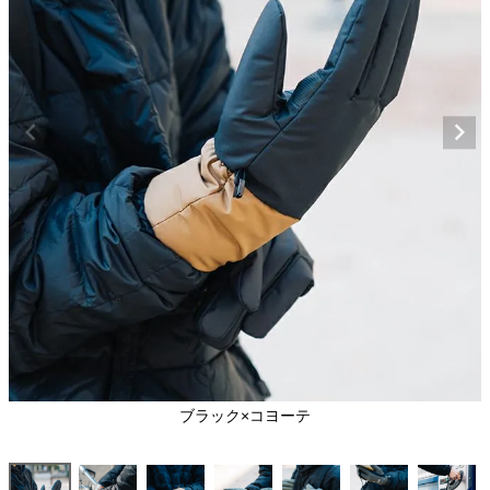
ブラック×コヨーテ