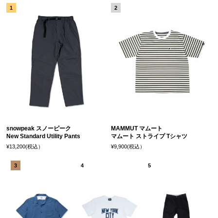
snowpeak スノーピーク
MAMMUT マムート
New Standard Utility Pants
マムート ストライプ Tシャツ
¥13,200(税込）
¥9,900(税込）