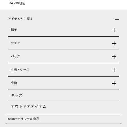
¥
4,730
税込
アイテムから探す
帽子
ウェア
バッグ
財布・ケース
小物
キッズ
アウトドアアイテム
nakotaオリジナル商品