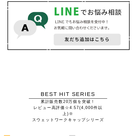
BEST HIT SERIES
累計販売数20万個を突破！
レビュー高評価☆4.57(4,000件以
上)※
スウェットワークキャップシリーズ