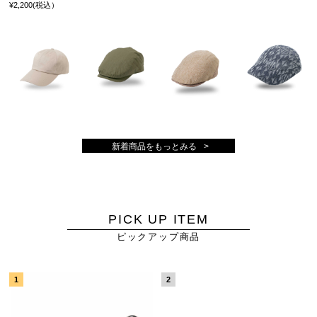
¥2,200(税込）
新着商品をもっとみる
PICK UP ITEM
ピックアップ商品