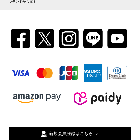
ブランドから探す
新規会員登録はこちら