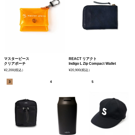
マスターピース
REACT リアクト
クリアポーチ
Indigo L Zip Compact Wallet
¥2,200(税込）
¥20,900(税込）