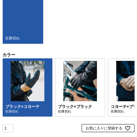
在庫切れ
カラー
ブラック×コヨーテ
ブラック×ブラック
コヨーテ×ブ
お気に入りに登録する