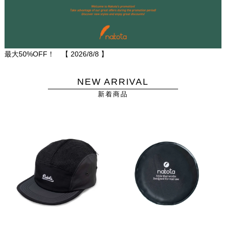
最大50%OFF！ 【
2026/8/8
】
NEW ARRIVAL
新着商品