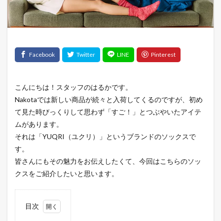
こんにちは！スタッフのはるかです。
Nakotaでは新しい商品が続々と入荷してくるのですが、初め
て見た時びっくりして思わず「すご！」とつぶやいたアイテ
ムがあります。
それは「YUQRI（ユクリ）」というブランドのソックスで
す。
皆さんにもその魅力をお伝えしたくて、今回はこちらのソッ
クスをご紹介したいと思います。
目次
1