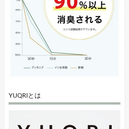
YUQRIとは