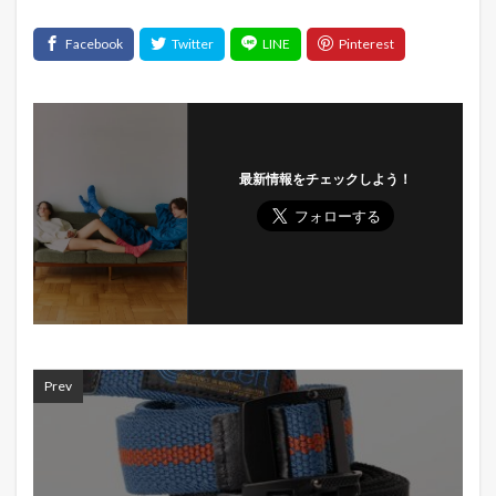
最新情報をチェックしよう！
Prev