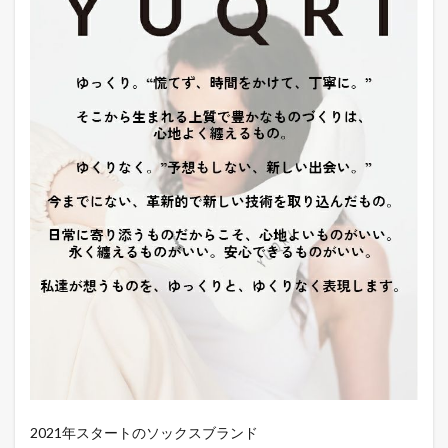
2021年スタートのソックスブランド