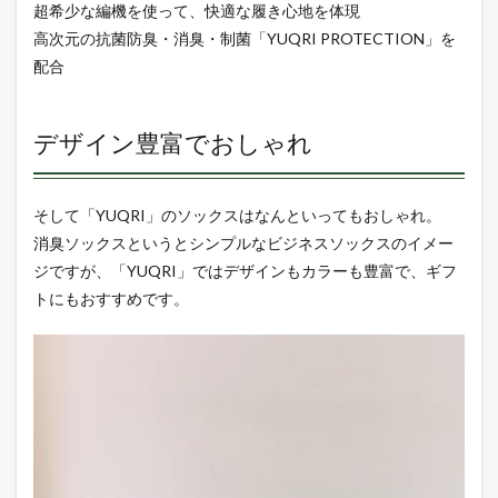
超希少な編機を使って、快適な履き心地を体現
高次元の抗菌防臭・消臭・制菌「YUQRI PROTECTION」を
配合
デザイン豊富でおしゃれ
そして「YUQRI」のソックスはなんといってもおしゃれ。
消臭ソックスというとシンプルなビジネスソックスのイメー
ジですが、「YUQRI」ではデザインもカラーも豊富で、ギフ
トにもおすすめです。