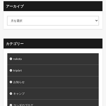
アーカイブ
カテゴリー
nakota
trip/art
お知らせ
キャンプ
ヨシダのブログ