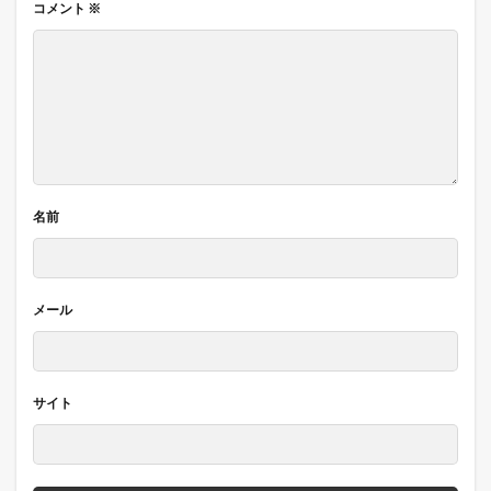
コメント
※
名前
メール
サイト