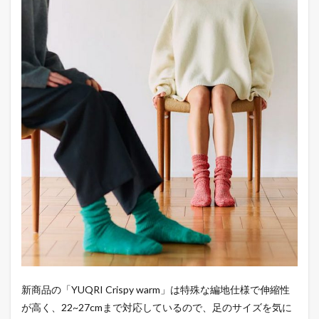
新商品の「YUQRI Crispy warm」は特殊な編地仕様で伸縮性
が高く、22~27cmまで対応しているので、足のサイズを気に