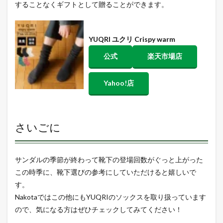
することなくギフトとして贈ることができます。
YUQRI ユクリ Crispy warm
公式
楽天市場店
Yahoo!店
さいごに
サンダルの季節が終わって靴下の登場回数がぐっと上がった
この時季に、靴下選びの参考にしていただけると嬉しいで
す。
Nakotaではこの他にもYUQRIのソックスを取り扱っています
ので、気になる方はぜひチェックしてみてください！