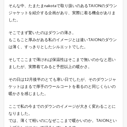
そんな中、たまたまnakotaで取り扱いのあるTAIONのダウン
ジャケットを紹介する企画があり、実際に着る機会がありま
した。
そこでまず驚いたのはダウンの薄さ。
もこもこと厚みがある私のイメージとは違いTAIONのダウン
は薄く、すっきりとしたシルエットでした。
そしてここまで薄ければ保温性はそこまで無いのかなと思い
ましたが、実際着てみると予想以上の暖かさ。
その日は12月後半のとても寒い日でしたが、そのダウンジャ
ケットはまるで厚手のウールコートを着るのと同じくらいの
暖かさを感じました。
ここで私の今までのダウンのイメージが大きく変わることに
なりました。
では、薄くて軽いのになぜここまで暖かいのか。TAIONとい