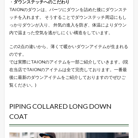
・
ダウンステッチへのこだわり
TAIONのダウンは、パーツにダウンを詰めた後にダウンステ
ッチを入れます。 そうすることでダウンステッチ周辺にもし
っかりダウンが入り、 外気の進入を防ぎ、体温によりダウン
内で温まった空気を逃がしにくい構造をしています。
この2点の違いから、薄くて暖かいダウンアイテムが生まれる
のです。
では実際にTAIONのアイテムを一部ご紹介していきます。(現
在当店でTAIONのアイテムは全て完売しております。一番最
後に最新のダウンアイテムをご紹介しておりますのでぜひご
覧ください。)
PIPING COLLARED LONG DOWN
COAT