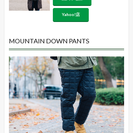
Yahoo!店
MOUNTAIN DOWN PANTS