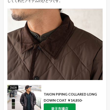
してくれたアイテムのひとつです。
TAION PIPING COLLARED LONG
DOWN COAT ￥14,850-
楽天市場店