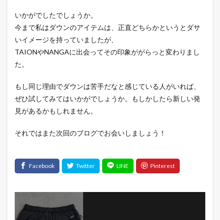
いかがでしたでしょうか。
今まで私はダウンのアイテムは、正直どちらかというとダサ
いイメージを持っていましたが、
TAIONやNANGAに出会ってその印象ががらっと変わりまし
た。
もし同じ理由でダウンは苦手だなと感じている人がいれば、
ぜひ試してみてはいかがでしょうか。もしかしたら新しい発
見があるかもしれません。
それではまた次回のブログでお会いしましょう！