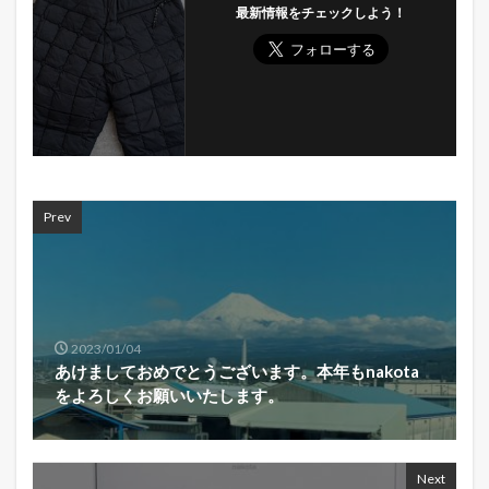
最新情報をチェックしよう！
Prev
2023/01/04
あけましておめでとうございます。本年もnakota
をよろしくお願いいたします。
Next