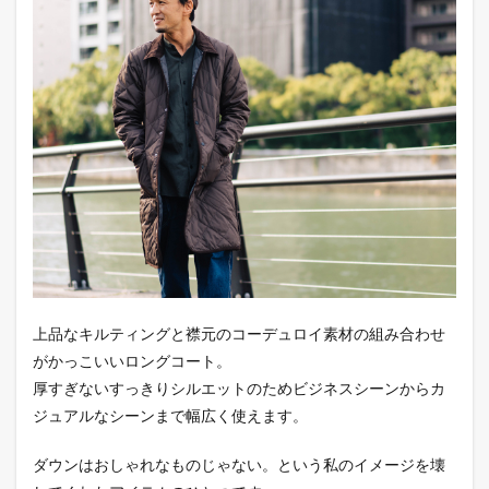
上品なキルティングと襟元のコーデュロイ素材の組み合わせ
がかっこいいロングコート。
厚すぎないすっきりシルエットのためビジネスシーンからカ
ジュアルなシーンまで幅広く使えます。
ダウンはおしゃれなものじゃない。という私のイメージを壊