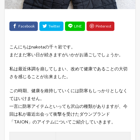
こんにちはnakotaの千々岩です。
まだまだ寒い日が続きますがいかがお過ごしでしょうか。
私は最近体調を崩してしまい、改めて健康であることの大切
さを感じることが出来ました。
この時期、健康を維持していくには防寒もしっかりとしなく
てはいけません。
一言に防寒アイテムといっても沢山の種類がありますが、今
回は私が最近出会って衝撃を受けたダウンブランド
「TAION」のアイテムについてご紹介していきます。