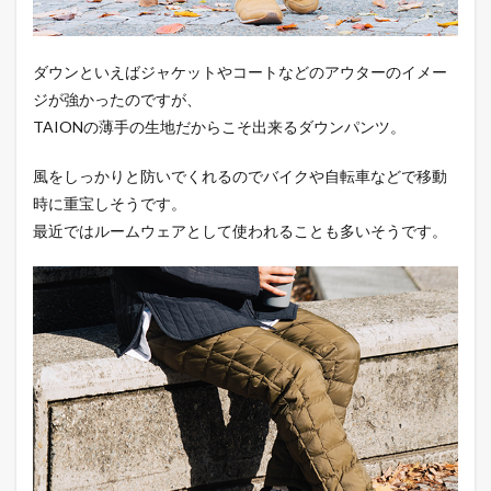
ダウンといえばジャケットやコートなどのアウターのイメー
ジが強かったのですが、
TAIONの薄手の生地だからこそ出来るダウンパンツ。
風をしっかりと防いでくれるのでバイクや自転車などで移動
時に重宝しそうです。
最近ではルームウェアとして使われることも多いそうです。