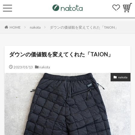
HOME
nakota
ダウンの価値観を変えてくれた「TAION」
ダウンの価値観を変えてくれた「TAION」
2023/01/13
nakota
nakota