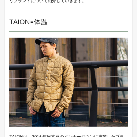
うブランドについて紹介していきます。
TAION=体温
TAIONは、2016 年日本発のインナーダウンに専業したブラ