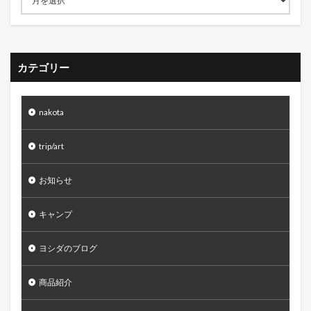
カテゴリー
nakota
trip/art
お知らせ
キャンプ
ヨシダのブログ
商品紹介