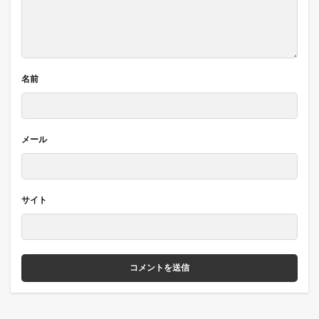
名前
メール
サイト