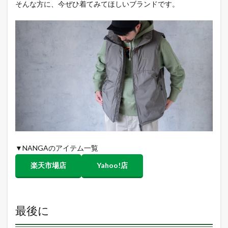
そんな方に、今ぜひ着てみてほしいブランドです。
▼NANGAのアイテム一覧
楽天市場店
Yahoo!店
最後に