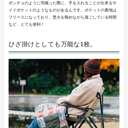
ポンチョのように羽織った際に、手を入れることが出来るサ
イドポケットのようなものがあるんです。ポケットの裏地は
フリースになっており、焚火を眺めながら過ごしている時間
など、とても便利！
ひざ掛けとしても万能な1枚。