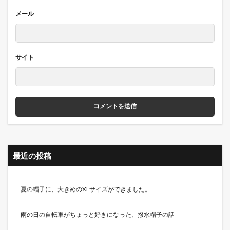
メール
サイト
最近の投稿
夏の帽子に、大きめのXLサイズができました。
雨の日の自転車がちょっと好きになった、撥水帽子の話