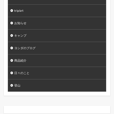
trip/art
お知らせ
キャンプ
ヨシダのブログ
商品紹介
日々のこと
登山