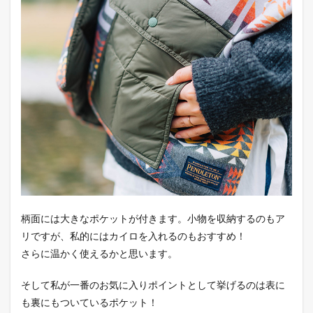
柄面には大きなポケットが付きます。小物を収納するのもア
リですが、私的にはカイロを入れるのもおすすめ！
さらに温かく使えるかと思います。
そして私が一番のお気に入りポイントとして挙げるのは表に
も裏にもついているポケット！