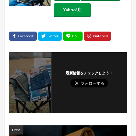
Yahoo!店
最新情報をチェックしよう！
Prev