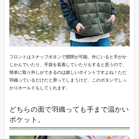
フロントはスナップボタンで開閉が可能。外にいると手がか
じかんでいたり、手袋を装着していたりもすると思うので、
簡単に取り外しができるのは嬉しいポイントですよね！ただ
羽織っているだけだと滑ってしまうけど、このボタンでしっ
かりホールドもしてくれます。
どちらの面で羽織っても手まで温かい
ポケット。