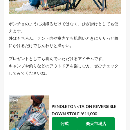
ポンチョのように羽織るだけではなく、ひざ掛けとしても使
えます。
外はもちろん、テント内や室内でも肌寒いときにササっと膝
にかけるだけでじんわりと温かい。
プレゼントとしても喜んでいただけるアイテムです。
キャンプや釣りなどのアウトドアを楽しむ方、ぜひチェック
してみてくださいね。
PENDLETON×TAION REVERSIBLE
DOWN STOLE ￥11,000-
公式
楽天市場店