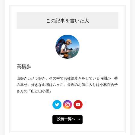
この記事を書いた人
高橋歩
山好きカメラ好き。その中でも稜線歩きをしている時間が一番
の幸せ。好きな山域は八ヶ岳。最近のお気に入りは小林百合子
さんの「山と山小屋」
投稿一覧へ