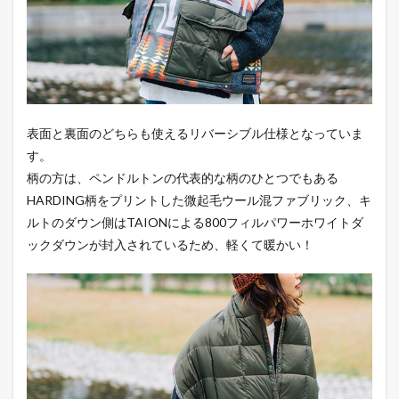
表面と裏面のどちらも使えるリバーシブル仕様となっていま
す。
柄の方は、ペンドルトンの代表的な柄のひとつでもある
HARDING柄をプリントした微起毛ウール混ファブリック、キ
ルトのダウン側はTAIONによる800フィルパワーホワイトダ
ックダウンが封入されているため、軽くて暖かい！