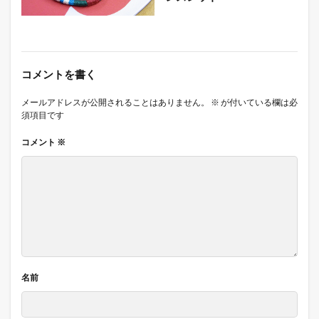
コメントを書く
メールアドレスが公開されることはありません。
※
が付いている欄は必
須項目です
コメント
※
名前