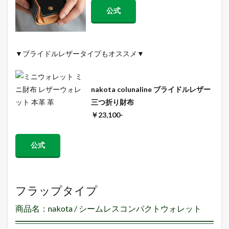
公式
▼
ブライドルレザー
タイプもオススメ▼
nakota colunaline ブライドルレザー
三つ折り財布
￥23,100-
公式
フラップタイプ
商品名：nakota / シームレスコンパクトウォレット