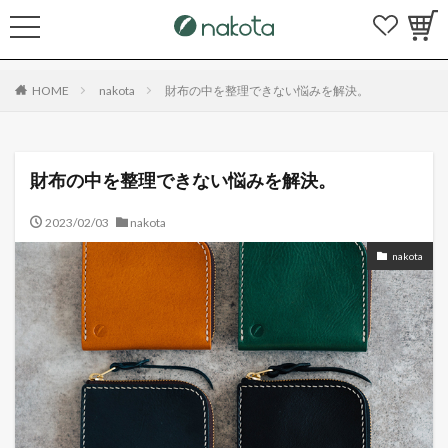
HOME
nakota
財布の中を整理できない悩みを解決。
財布の中を整理できない悩みを解決。
2023/02/03
nakota
nakota