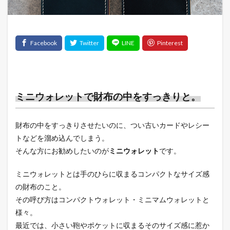
ミニウォレットで財布の中をすっきりと。
財布の中をすっきりさせたいのに、つい古いカードやレシー
トなどを溜め込んでしまう。
そんな方にお勧めしたいのが
ミニウォレット
です。
ミニウォレットとは手のひらに収まるコンパクトなサイズ感
の財布のこと。
その呼び方はコンパクトウォレット・ミニマムウォレットと
様々。
最近では、小さい鞄やポケットに収まるそのサイズ感に惹か