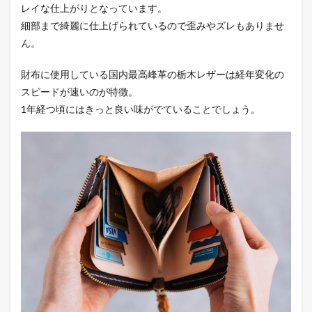
レイな仕上がりとなっています。
細部まで綺麗に仕上げられているので歪みやズレもありませ
ん。
財布に使用している国内最高峰革の栃木レザーは経年変化の
スピードが速いのが特徴。
1年経つ頃にはきっと良い味がでていることでしょう。