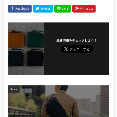
最新情報をチェックしよう！
Prev