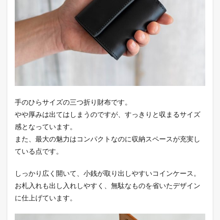
手のひらサイズの三つ折り財布です。
やや厚みは出てはしまうのですが、すっきりと収まるサイズ
感となっています。
また、最大の魅力はコンパクトなのに収納スペースが充実し
ている点です。
しっかり広く開いて、小銭が取り出しやすいコインケース。
お札入れも出し入れしやすく、無駄なものを省いたデザイン
に仕上げています。