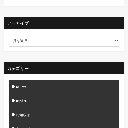
アーカイブ
カテゴリー
nakota
trip/art
お知らせ