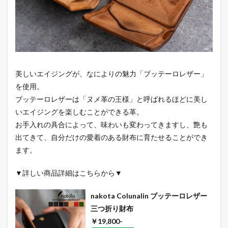
美しいエイジングが、なによりの魅力「ブッテーロレザー」
を使用。
ブッテーロレザーは「ヌメ革の王様」と呼ばれるほどに美し
いエイジングを楽しむことができる革。
お手入れの具合によって、味わいも変わってきますし、艶も
出てきて、自分だけの愛着のある財布に育たせることができ
ます。
▼詳しい商品詳細はこちらから▼
nakota Colunalin ブッテーロレザー
三つ折り財布
￥19,800-