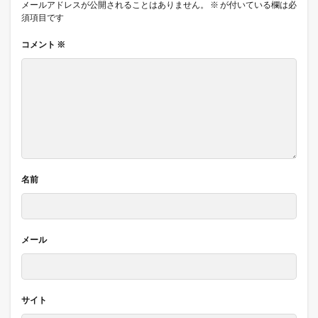
メールアドレスが公開されることはありません。
※
が付いている欄は必
須項目です
コメント
※
名前
メール
サイト