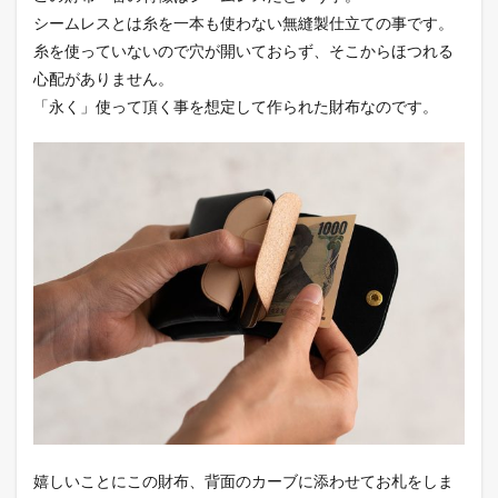
シームレスとは糸を一本も使わない無縫製仕立ての事です。
糸を使っていないので穴が開いておらず、そこからほつれる
心配がありません。
「永く」使って頂く事を想定して作られた財布なのです。
嬉しいことにこの財布、背面のカーブに添わせてお札をしま