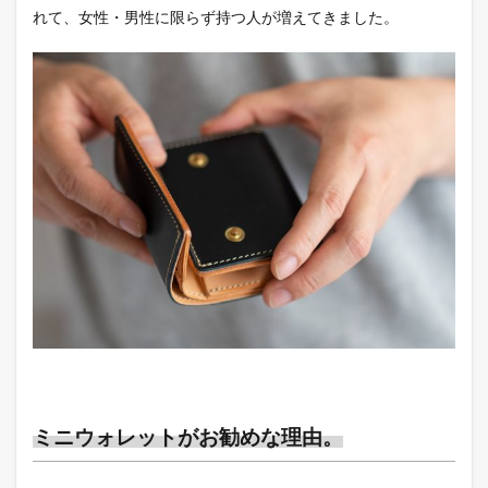
れて、女性・男性に限らず持つ人が増えてきました。
ミニウォレットがお勧めな理由。