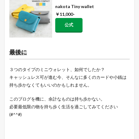
nakota Tiny wallet
￥11,000-
公式
最後に
３つのタイプのミニウォレット、如何でしたか？
キャッシュレス可が進む今、そんなに多くのカードや小銭は
持ち歩かなくてもいいのかもしれません。
このブログを機に、余計なものは持ち歩かない。
必要最低限の物を持ち歩く生活を過ごしてみてください
(#^^#)