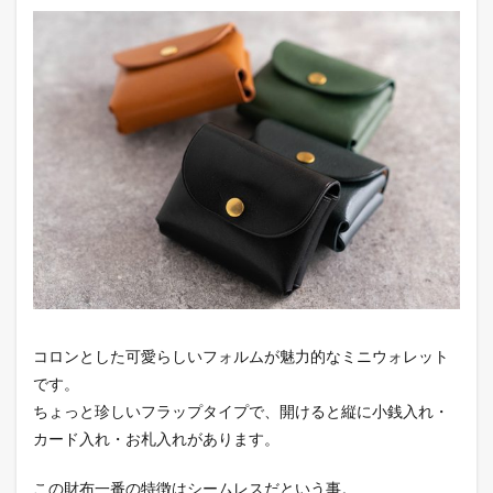
コロンとした可愛らしいフォルムが魅力的なミニウォレット
です。
ちょっと珍しいフラップタイプで、開けると縦に小銭入れ・
カード入れ・お札入れがあります。
この財布一番の特徴はシームレスだという事。