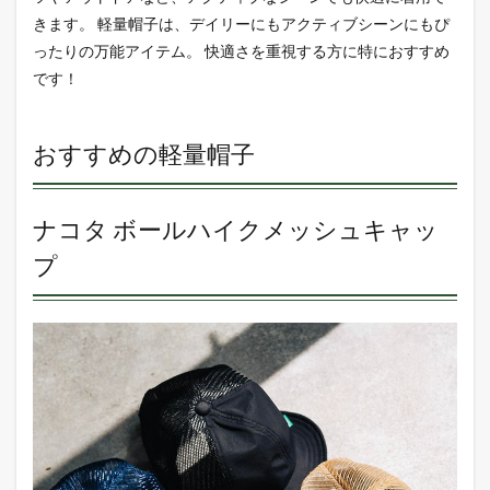
きます。 軽量帽子は、デイリーにもアクティブシーンにもぴ
ったりの万能アイテム。 快適さを重視する方に特におすすめ
です！
おすすめの軽量帽子
ナコタ ボールハイクメッシュキャッ
プ