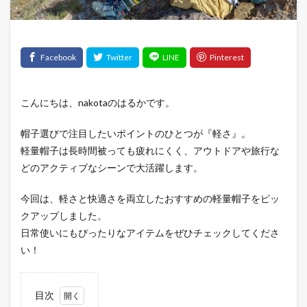
こんにちは、nakotaのはるかです。
帽子選びで注目したいポイントのひとつが『軽さ』。
軽量帽子は長時間被っても疲れにくく、アウトドアや旅行な
どのアクティブなシーンで大活躍します。
今回は、軽さと快適さを両立したおすすめの軽量帽子をピッ
クアップしました。
日常使いにもぴったりなアイテムをぜひチェックしてくださ
い！
目次