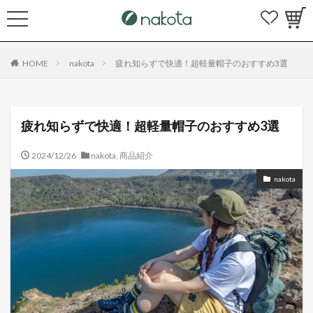
HOME
nakota
疲れ知らずで快適！超軽量帽子のおすすめ3選
疲れ知らずで快適！超軽量帽子のおすすめ3選
2024/12/26
nakota
,
商品紹介
nakota