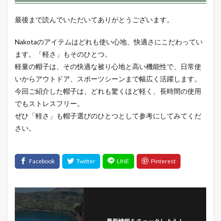
最後まで読んでいただいてありがとうございます。
Nakotaのアイテムはどれも使い心地、快適さにこだわってい
ます。「軽さ」もそのひとつ。
軽量の帽子は、その快適な被り心地と高い機能性で、日常使
いからアウトドア、スポーツシーンまで幅広く活躍します。
今回ご紹介した帽子は、どれも驚くほど軽く、長時間の使用
でもストレスフリー。
ぜひ「軽さ」も帽子選びのひとつとして参考にしてみてくだ
さい。