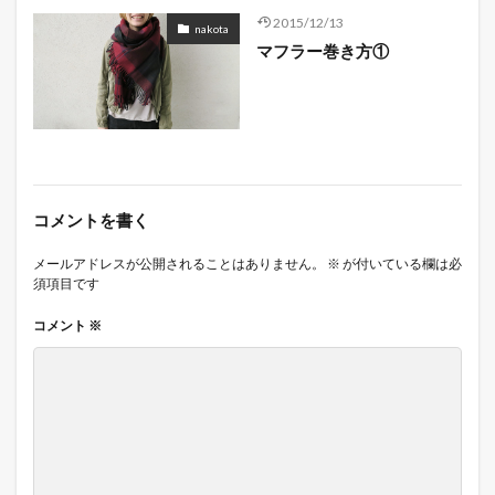
2015/12/13
nakota
マフラー巻き方①
コメントを書く
メールアドレスが公開されることはありません。
※
が付いている欄は必
須項目です
コメント
※