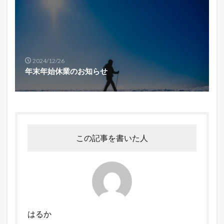
2024/12/26
年末年始休業のお知らせ
この記事を書いた人
はるか