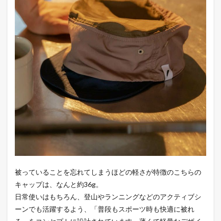
被っていることを忘れてしまうほどの軽さが特徴のこちらの
キャップは、なんと約36g。
日常使いはもちろん、登山やランニングなどのアクティブシ
ーンでも活躍するよう、「普段もスポーツ時も快適に被れ