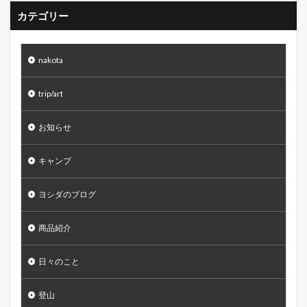
カテゴリー
nakota
trip/art
お知らせ
キャンプ
ヨシダのブログ
商品紹介
日々のこと
登山