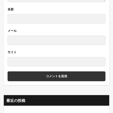
名前
メール
サイト
最近の投稿