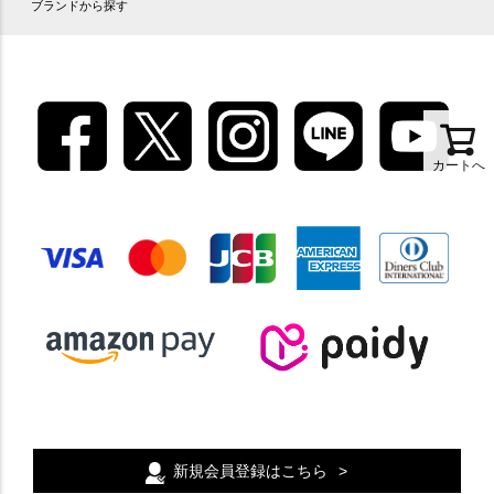
ブランドから探す
カートへ
新規会員登録はこちら