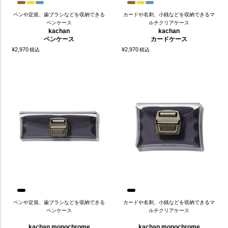
ペンや定規、歯ブラシなどを収納できる
カードや名刺、小銭などを収納できるマ
ペンケース
ルチクリアケース
kachan
kachan
ペンケース
カードケース
¥
2,970
¥
2,970
税込
税込
ペンや定規、歯ブラシなどを収納できる
カードや名刺、小銭などを収納できるマ
ペンケース
ルチクリアケース
kachan monochrome
kachan monochrome