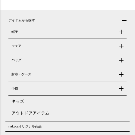
アイテムから探す
帽子
ウェア
バッグ
財布・ケース
小物
キッズ
アウトドアアイテム
nakotaオリジナル商品