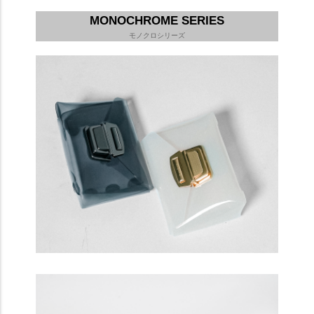
MONOCHROME SERIES
モノクロシリーズ