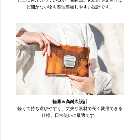
どこに何が入っているか一目瞭然。化粧品や文房具な
ど細かな小物も整理整頓しやすい設計です。
軽量＆高耐久設計
軽くて持ち運びやすく、丈夫な素材で長く愛用できる
仕様。日常使いに最適です。