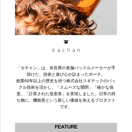
「カチャン」は、奈良県の老舗バックルメーカーが手
掛けた、技術と遊び心が詰まったポーチ。
創業60年以上の歴史を持つ株式会社スギテックのバッ
クル技術を活かし、「スムーズな開閉」「確かな強
度」「計算された造形美」を実現しました。日常の持
ち物に、機能美という新しい価値を加えるプロダクト
です。
FEATURE