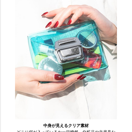
中身が見えるクリア素材