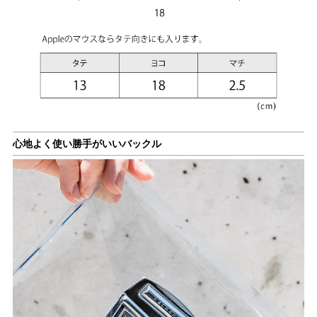
心地よく使い勝手がいいバックル