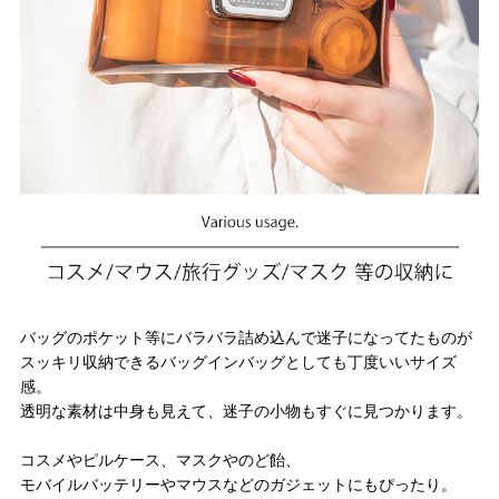
バッグのポケット等にバラバラ詰め込んで迷子になってたものが
スッキリ収納できるバッグインバッグとしても丁度いいサイズ
感。
透明な素材は中身も見えて、迷子の小物もすぐに見つかります。
コスメやピルケース、マスクやのど飴、
モバイルバッテリーやマウスなどのガジェットにもぴったり。