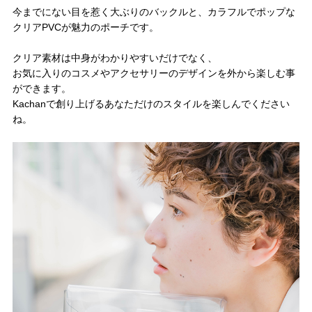
今までにない目を惹く大ぶりのバックルと、カラフルでポップな
クリアPVCが魅力のポーチです。
クリア素材は中身がわかりやすいだけでなく、
お気に入りのコスメやアクセサリーのデザインを外から楽しむ事
ができます。
Kachanで創り上げるあなただけのスタイルを楽しんでください
ね。