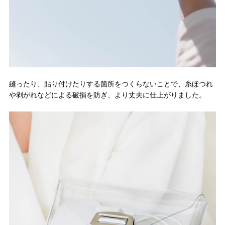
縫ったり、貼り付けたりする箇所をつくらないことで、糸ほつれ
や剥がれなどによる破損を防ぎ、より丈夫に仕上がりました。