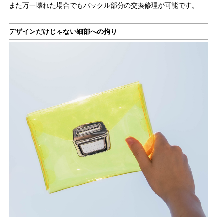
また万一壊れた場合でもバックル部分の交換修理が可能です。
デザインだけじゃない細部への拘り