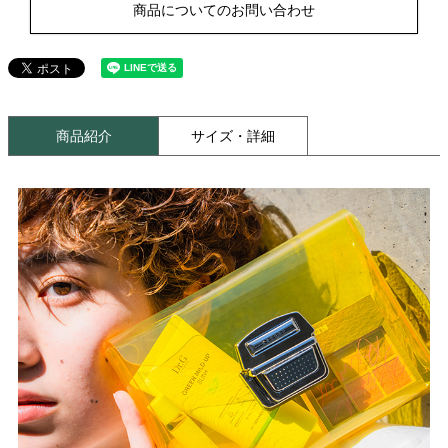
商品についてのお問い合わせ
商品紹介
サイズ・詳細