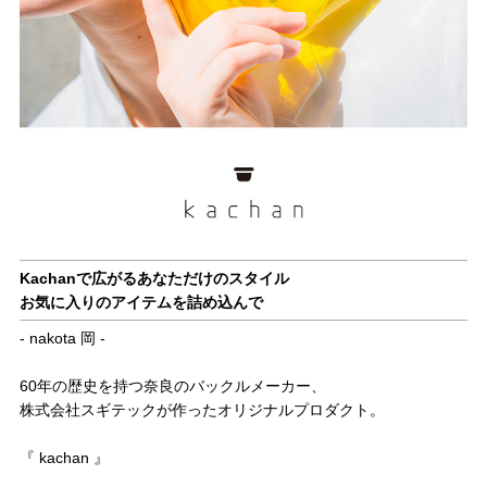
Kachanで広がるあなただけのスタイル
お気に入りのアイテムを詰め込んで
- nakota 岡 -
60年の歴史を持つ奈良のバックルメーカー、
株式会社スギテックが作ったオリジナルプロダクト。
『 kachan 』