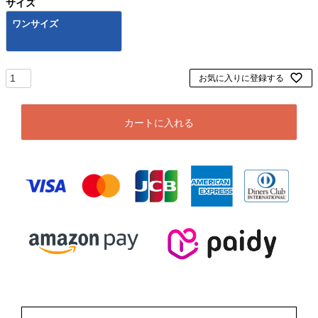
サイズ
ワンサイズ
お気に入りに登録する
カートに入れる