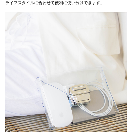
ライフスタイルに合わせて便利に使い分けできます。