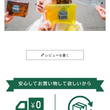
レビューを書く