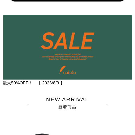
最大50%OFF！ 【
2026/8/9
】
NEW ARRIVAL
新着商品