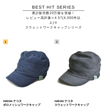
BEST HIT SERIES
累計販売数20万個を突破！
レビュー高評価☆4.57(4,000件以
上)※
スウェットワークキャップシリーズ
nakota ナコタ
nakota ナコタ
ポロメッシュワークキャップ
スウェットワークキャップ