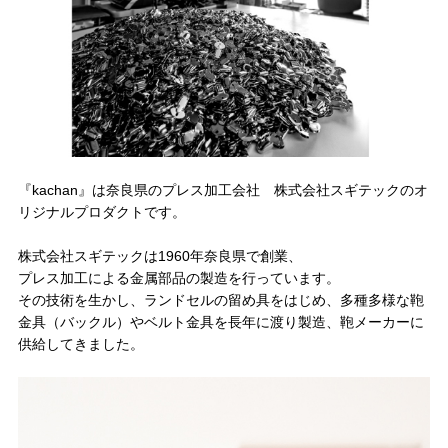
『kachan』は奈良県のプレス加工会社 株式会社スギテックのオ
リジナルプロダクトです。
株式会社スギテックは1960年奈良県で創業、
プレス加工による金属部品の製造を行っています。
その技術を生かし、ランドセルの留め具をはじめ、多種多様な鞄
金具（バックル）やベルト金具を長年に渡り製造、鞄メーカーに
供給してきました。