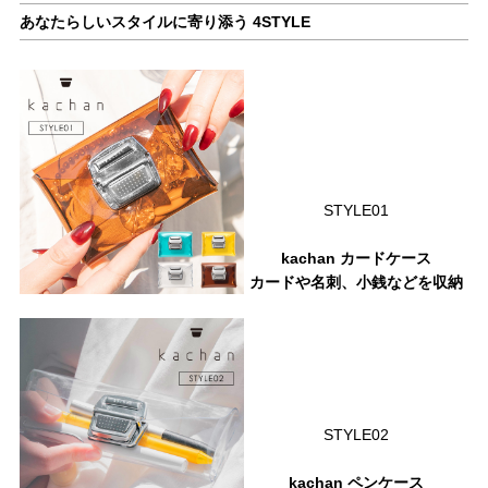
あなたらしいスタイルに寄り添う 4STYLE
STYLE01
kachan カードケース
カードや名刺、小銭などを収納
STYLE02
kachan ペンケース