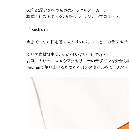
60年の歴史を持つ奈良のバックルメーカー、
株式会社スギテックが作ったオリジナルプロダクト。
『 kachan 』
今までにない目を惹く大ぶりのバックルと、カラフルで
クリア素材は中身がわかりやすいだけでなく、
お気に入りのコスメやアクセサリーのデザインを外から
Kachanで創り上げるあなただけのスタイルを楽しんで