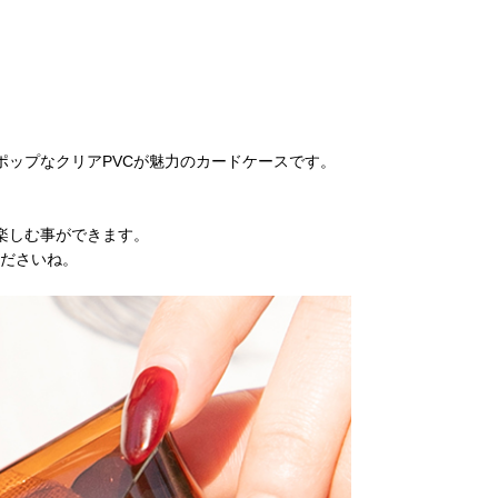
ポップなクリアPVCが魅力のカードケースです。
楽しむ事ができます。
くださいね。