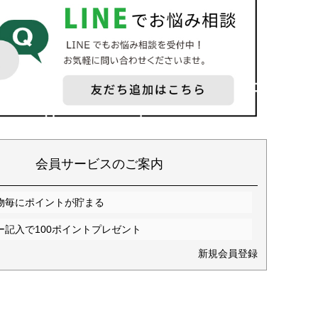
会員サービスのご案内
物毎にポイントが貯まる
ー記入で100ポイントプレゼント
新規会員登録