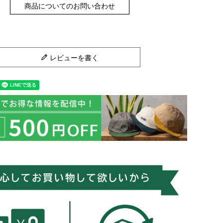
商品についてのお問い合わせ
レビューを書く