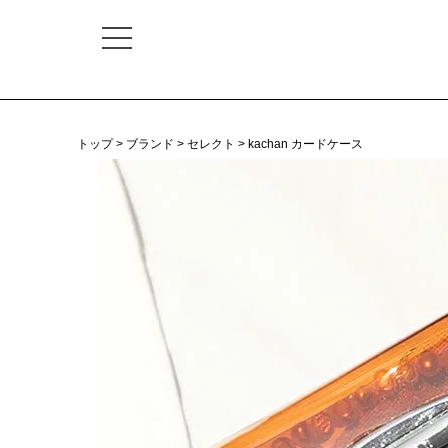
トップ
ブランド
セレクト
kachan カードケース