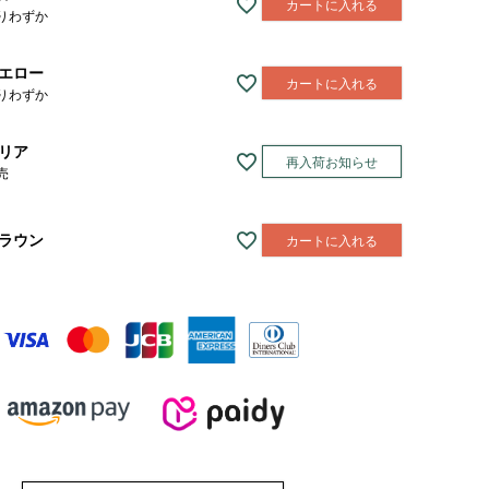
カートに入れる
りわずか
エロー
カートに入れる
りわずか
リア
再入荷お知らせ
売
ラウン
カートに入れる