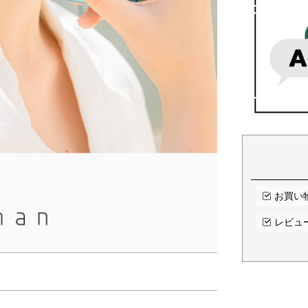
お買い
レビュ