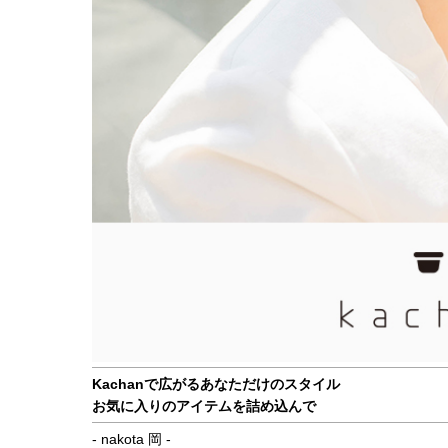
Kachanで広がるあなただけのスタイル
お気に入りのアイテムを詰め込んで
- nakota 岡 -