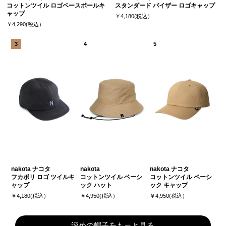
コットンツイル ロゴベースボールキ
スタンダード バイザー ロゴキャップ
ャップ
￥4,180(税込）
￥4,290(税込）
nakota ナコタ
nakota
nakota ナコタ
フカボリ ロゴ ツイルキ
コットンツイル ベーシ
コットンツイル ベーシ
ャップ
ック ハット
ック キャップ
￥4,180(税込）
￥4,950(税込）
￥4,950(税込）
深めの帽子をもっと見る