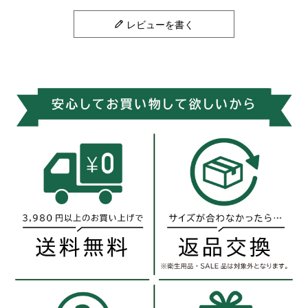
レビューを書く