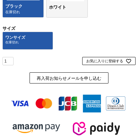
ブラック
ホワイト
在庫切れ
サイズ
ワンサイズ
お気に入りに登録する
再入荷お知らせメールを申し込む