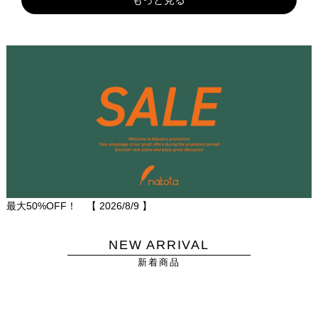
最大50%OFF！ 【
2026/8/9
】
NEW ARRIVAL
新着商品