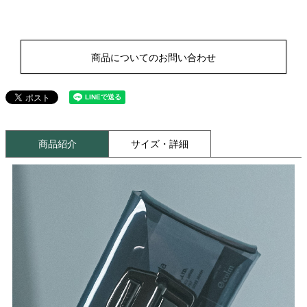
商品についてのお問い合わせ
商品紹介
サイズ・詳細