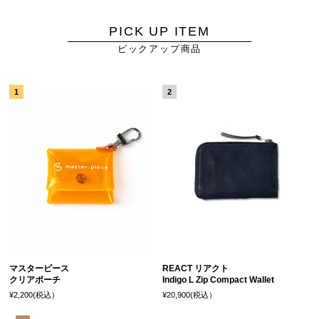
PICK UP ITEM
ピックアップ商品
マスターピース
REACT リアクト
クリアポーチ
Indigo L Zip Compact Wallet
¥2,200(税込）
¥20,900(税込）