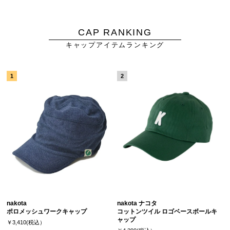
CAP RANKING
キャップアイテムランキング
nakota
nakota ナコタ
ポロメッシュワークキャップ
コットンツイル ロゴベースボールキ
ャップ
￥3,410(税込）