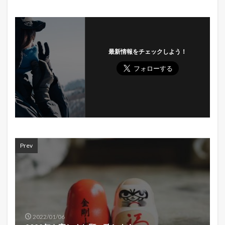
最新情報をチェックしよう！
Prev
2022/01/06