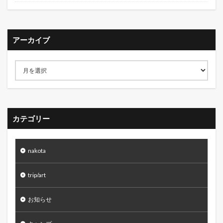
アーカイブ
カテゴリー
nakota
trip/art
お知らせ