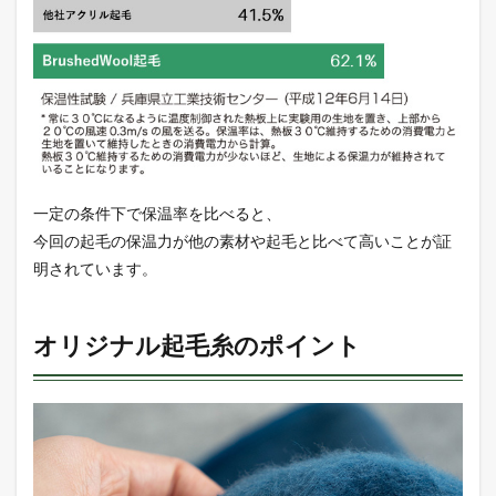
一定の条件下で保温率を比べると、
今回の起毛の保温力が他の素材や起毛と比べて高いことが証
明されています。
オリジナル起毛糸のポイント