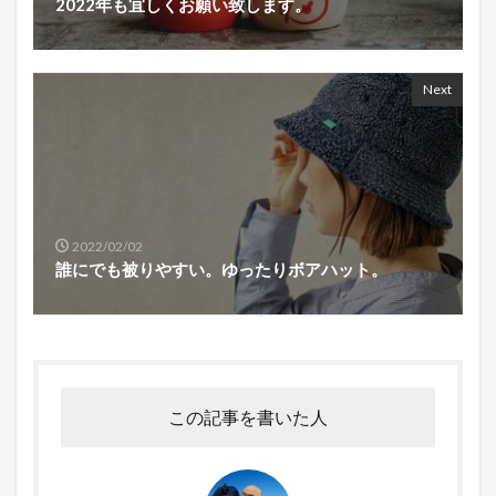
2022年も宜しくお願い致します。
Next
2022/02/02
誰にでも被りやすい。ゆったりボアハット。
この記事を書いた人