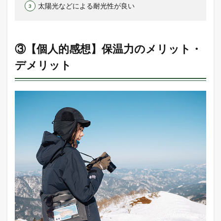
太陽光などによる耐光性が良い
③【個人的感想】保温力のメリット・
デメリット