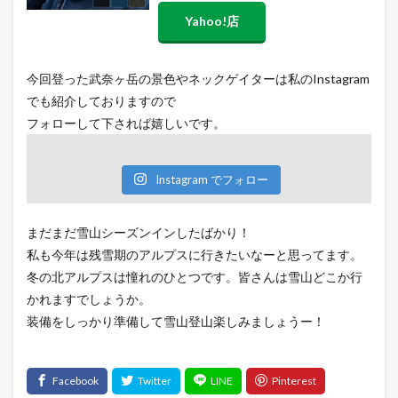
Yahoo!店
今回登った武奈ヶ岳の景色やネックゲイターは私のInstagram
でも紹介しておりますので
フォローして下されば嬉しいです。
Instagram でフォロー
まだまだ雪山シーズンインしたばかり！
私も今年は残雪期のアルプスに行きたいなーと思ってます。
冬の北アルプスは憧れのひとつです。皆さんは雪山どこか行
かれますでしょうか。
装備をしっかり準備して雪山登山楽しみましょうー！