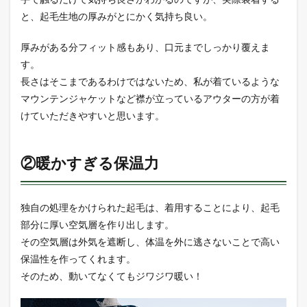
と、起毛生地の厚みがとにかく気持ち良い。
厚みがある分フィット感もあり、口元までしっかり覆えま
す。
長さはそこまであるわけではないため、私が着ているような
マウンテンジャケットなど襟が立っているアウターの方が着
けていただきやすいと思います。
②暖かすぎる保温力
独自の処理をかけられた起毛は、着用することにより、起毛
部分に厚い空気層を作り出します。
その空気層は外気を遮断し、体温を外に逃さないことで高い
保温性を作ってくれます。
そのため、動いてなくてもジワジワ暖い！