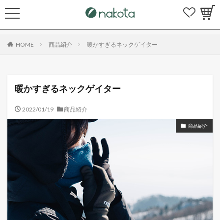
HOME
商品紹介
暖かすぎるネックゲイター
暖かすぎるネックゲイター
2022/01/19
商品紹介
商品紹介