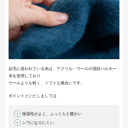
起毛に使われている糸は、アクリル・ウールの混紡バルキー
糸を使用しており
ウールよりも軽く、ソフトな風合いです。
ポイントといたしましては
保温性がよく、ふっくらと暖かい
シワになりにくい