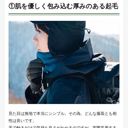
①肌を優しく包み込む厚みのある起毛
見た目は無地で本当にシンプル。その為、どんな服装とも相
性は良いです。
手で触るだけで気持ち良さがわかるのですが、実際装着する