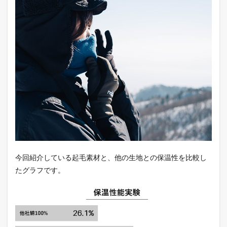
今回紹介している起毛素材と、他の生地との保温性を比較し
たグラフです。