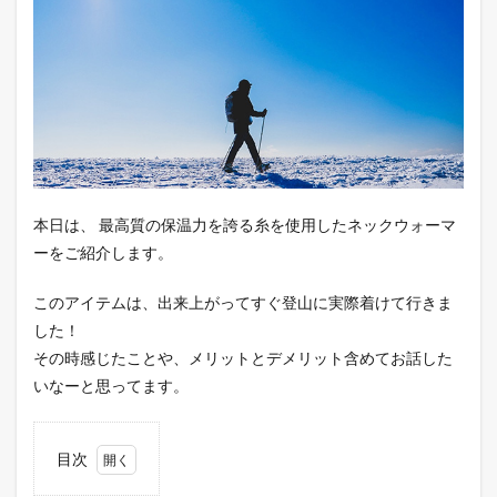
本日は、 最高質の保温力を誇る糸を使用したネックウォーマ
ーをご紹介します。
このアイテムは、出来上がってすぐ登山に実際着けて行きま
した！
その時感じたことや、メリットとデメリット含めてお話した
いなーと思ってます。
目次
1