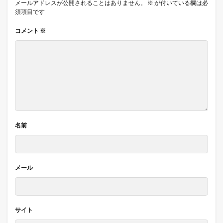
メールアドレスが公開されることはありません。
※
が付いている欄は必
須項目です
コメント
※
名前
メール
サイト