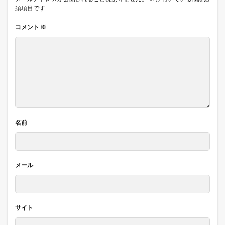
須項目です
コメント
※
名前
メール
サイト