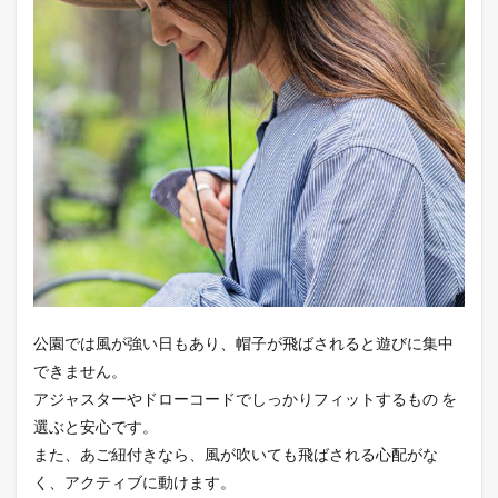
公園では風が強い日もあり、帽子が飛ばされると遊びに集中
できません。
アジャスターやドローコードでしっかりフィットするもの を
選ぶと安心です。
また、あご紐付きなら、風が吹いても飛ばされる心配がな
く、アクティブに動けます。