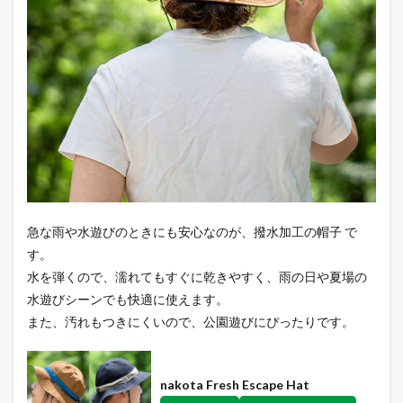
急な雨や水遊びのときにも安心なのが、撥水加工の帽子 で
す。
水を弾くので、濡れてもすぐに乾きやすく、雨の日や夏場の
水遊びシーンでも快適に使えます。
また、汚れもつきにくいので、公園遊びにぴったりです。
nakota Fresh Escape Hat