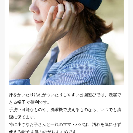
汗をかいたり汚れがついたりしやすい公園遊びでは、洗濯で
きる帽子 が便利です。
手洗い可能なものや、洗濯機で洗えるものなら、いつでも清
潔に保てます。
特に小さなお子さんと一緒のママ・パパは、汚れを気にせず
使える帽子 を選ぶのがおすすめです。