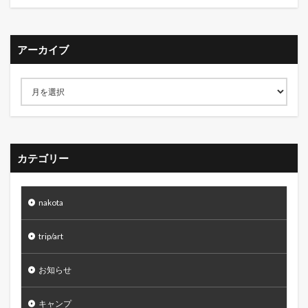
アーカイブ
カテゴリー
nakota
trip/art
お知らせ
キャンプ