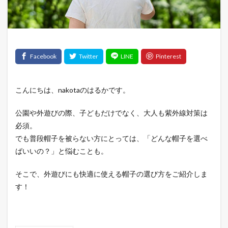
こんにちは、nakotaのはるかです。
公園や外遊びの際、子どもだけでなく、大人も紫外線対策は
必須。
でも普段帽子を被らない方にとっては、「どんな帽子を選べ
ばいいの？」と悩むことも。
そこで、外遊びにも快適に使える帽子の選び方をご紹介しま
す！