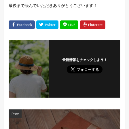
最後まで読んでいただきありがとうございます！
最新情報をチェックしよう！
Prev