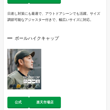
日差し対策にも最適で、アウトドアシーンでも活躍。サイズ
調節可能なアジャスター付きで、幅広いサイズに対応。
ボールハイクキャップ
公式
楽天市場店