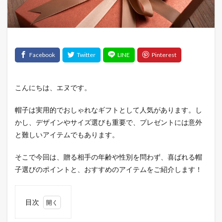
こんにちは、エヌです。
帽子は実用的でおしゃれなギフトとして人気があります。し
かし、デザインやサイズ選びも重要で、プレゼントには意外
と難しいアイテムでもあります。
そこで今回は、贈る相手の年齢や性別を問わず、喜ばれる帽
子選びのポイントと、おすすめのアイテムをご紹介します！
目次
1