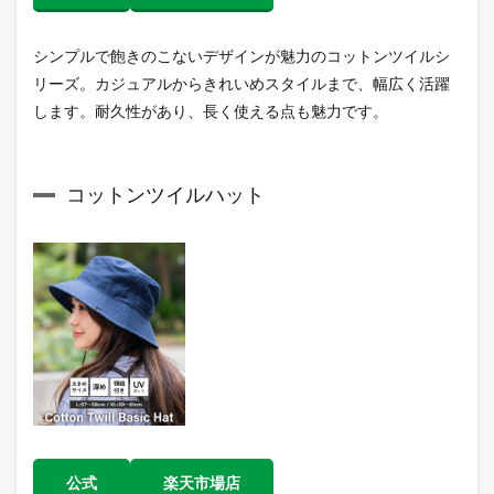
シンプルで飽きのこないデザインが魅力のコットンツイルシ
リーズ。カジュアルからきれいめスタイルまで、幅広く活躍
します。耐久性があり、長く使える点も魅力です。
コットンツイルハット
公式
楽天市場店