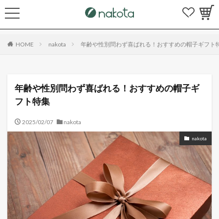
HOME
nakota
年齢や性別問わず喜ばれる！おすすめの帽子ギフト
年齢や性別問わず喜ばれる！おすすめの帽子ギ
フト特集
2025/02/07
nakota
nakota