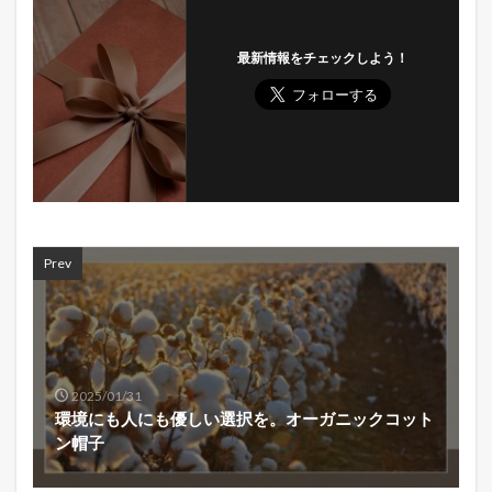
最新情報をチェックしよう！
Prev
2025/01/31
環境にも人にも優しい選択を。オーガニックコット
ン帽子