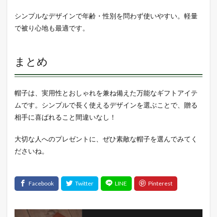
シンプルなデザインで年齢・性別を問わず使いやすい。軽量
で被り心地も最適です。
まとめ
帽子は、実用性とおしゃれを兼ね備えた万能なギフトアイテ
ムです。シンプルで長く使えるデザインを選ぶことで、贈る
相手に喜ばれること間違いなし！
大切な人へのプレゼントに、ぜひ素敵な帽子を選んでみてく
ださいね。