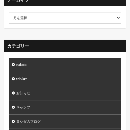
アーカイブ
カテゴリー
nakota
trip/art
お知らせ
キャンプ
ヨシダのブログ