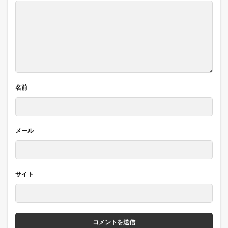
名前
メール
サイト