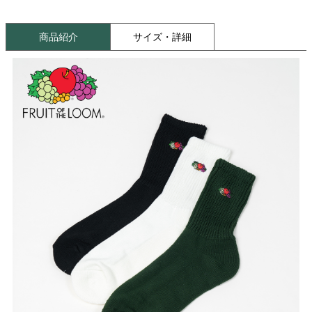
商品紹介
サイズ・詳細