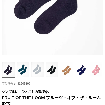
商品番号
gt-81645200
シンプルに、ひとさじの遊びを。
FRUIT OF THE LOOM フルーツ・オブ・ザ・ルーム
靴下