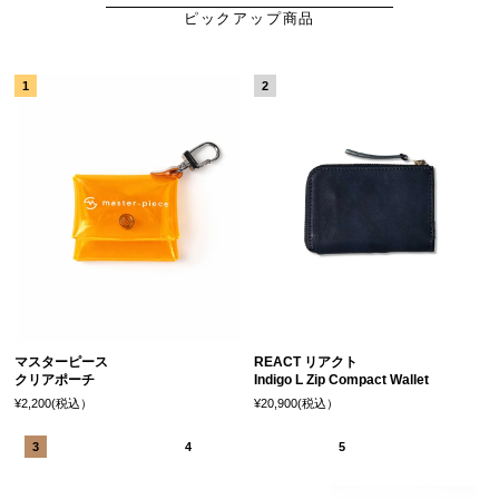
ピックアップ商品
マスターピース
REACT リアクト
クリアポーチ
Indigo L Zip Compact Wallet
¥2,200(税込）
¥20,900(税込）