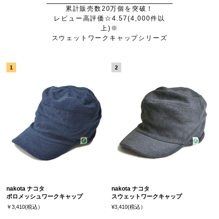
累計販売数20万個を突破！
レビュー高評価☆4.57(4,000件以
上)※
スウェットワークキャップシリーズ
nakota ナコタ
nakota ナコタ
ポロメッシュワークキャップ
スウェットワークキャップ
￥3,410(税込）
¥3,410(税込）