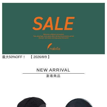
最大50%OFF！ 【
2026/8/9
】
NEW ARRIVAL
新着商品