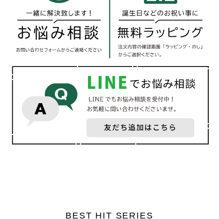
BEST HIT SERIES