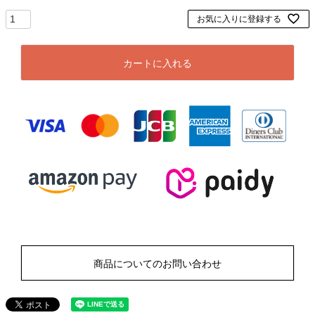
お気に入りに登録する
カートに入れる
商品についてのお問い合わせ