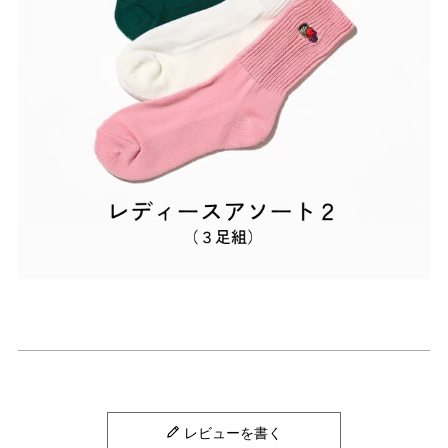
レビューを書く