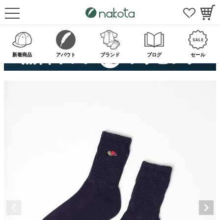
新着商品
アバウト
ブランド
ブログ
セール