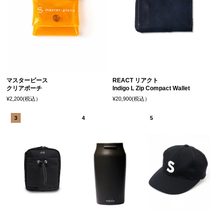
マスターピース
REACT リアクト
クリアポーチ
Indigo L Zip Compact Wallet
¥2,200(税込）
¥20,900(税込）