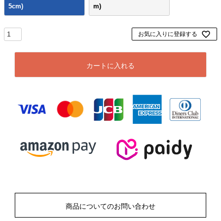
5cm)
m)
お気に入りに登録する
カートに入れる
商品についてのお問い合わせ