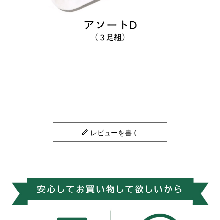
レビューを書く