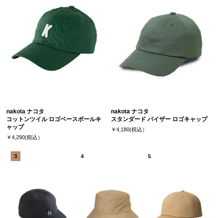
nakota ナコタ
nakota ナコタ
コットンツイル ロゴベースボールキ
スタンダード バイザー ロゴキャップ
ャップ
￥4,180(税込）
￥4,290(税込）