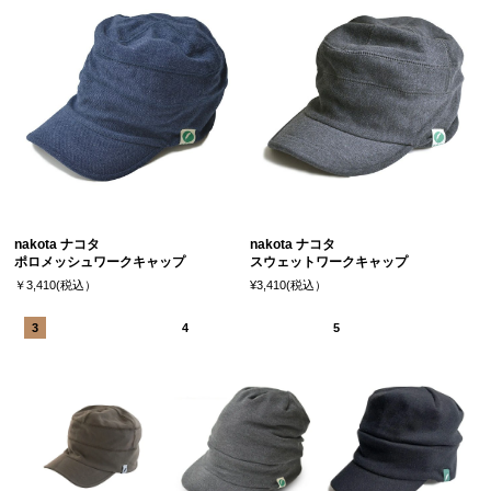
nakota ナコタ
nakota ナコタ
ポロメッシュワークキャップ
スウェットワークキャップ
￥3,410(税込）
¥3,410(税込）