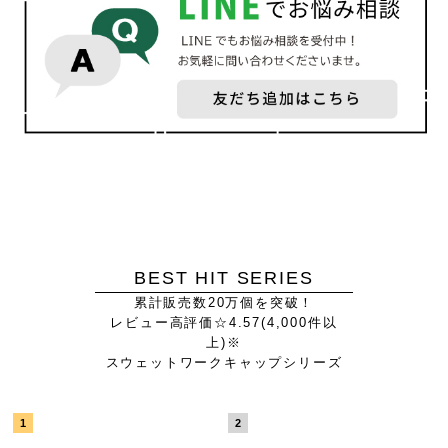
BEST HIT SERIES
累計販売数20万個を突破！
レビュー高評価☆4.57(4,000件以
上)※
スウェットワークキャップシリーズ