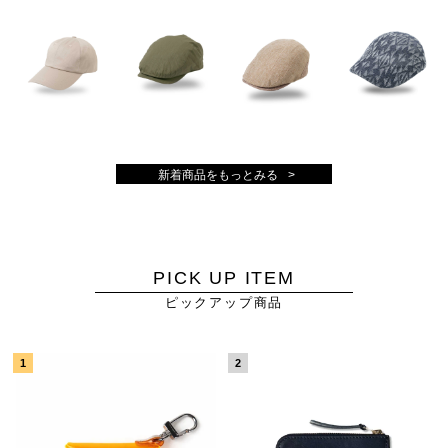
新着商品をもっとみる
PICK UP ITEM
ピックアップ商品