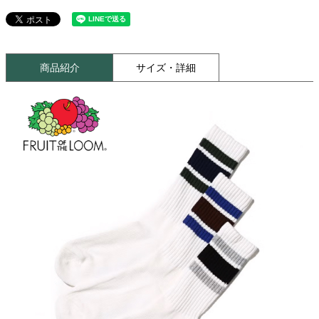
商品紹介
サイズ・詳細