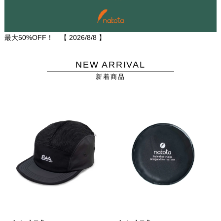
最大50%OFF！ 【
2026/8/8
】
NEW ARRIVAL
新着商品