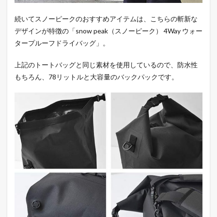
続いてスノーピークのおすすめアイテムは、こちらの斬新な
デザインが特徴の「snow peak（スノーピーク） 4Way ウォー
タープルーフドライバッグ」。
上記のトートバッグと同じ素材を使用しているので、防水性
もちろん、78リットルと大容量のバックパックです。