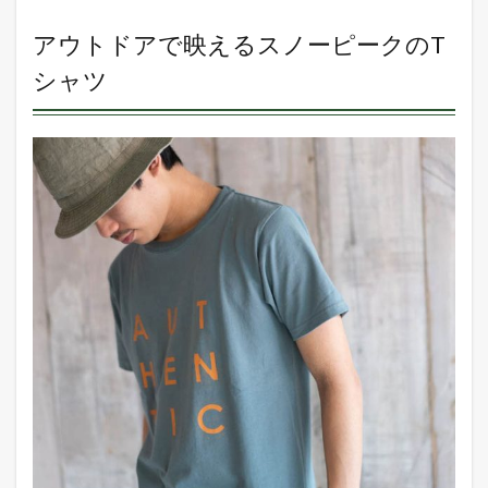
アウトドアで映えるスノーピークのT
シャツ