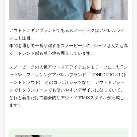
アウトドアギアブランドであるスノーピークはアパレルライ
ンにも注目。
年間を通して一番活躍するスノーピークのTシャツは人気も高
く、トレンド感も着心地も両立しています。
スノーピークの人気アウトドアアイテムをモチーフにしたTシ
ャツや、フィッシングアパレルブランド「TONEDTROUT (ト
ーンドトラウト)」とのコラボTシャツなど、アウトドアシー
ンでもタウンユースでも使いやすいデザインになっていて、
どれも着るだけで都会的なアウトドアMIXスタイルが完成し
ます！