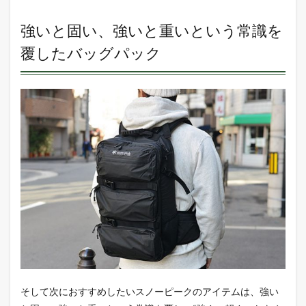
強いと固い、強いと重いという常識を
覆したバッグパック
そして次におすすめしたいスノーピークのアイテムは、強い