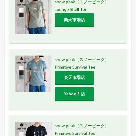
snow peak（スノーピーク）
Lounge Shell Tee
楽天市場店
snow peak（スノーピーク）
Primitive Survival Tee
楽天市場店
Yahoo！店
snow peak（スノーピーク）
Primitive Survival Tee