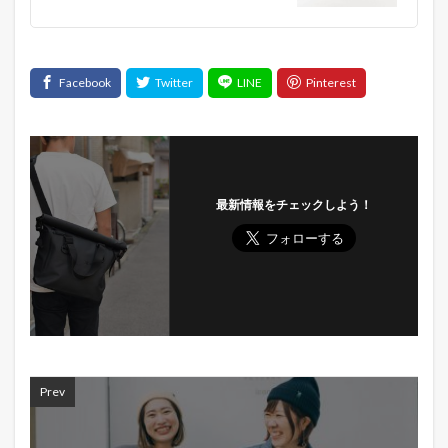
最新情報をチェックしよう！
Prev