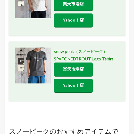
楽天市場店
Yahoo！店
snow peak（スノーピーク）
SP×TONEDTROUT Logo Tshirt
楽天市場店
Yahoo！店
スノーピークのおすすめアイテムで