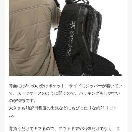
背面には3つの小分けポケット、サイドにジッパーが着いてい
て、スーツケースのように開くので、パッキングもしやすい
のが特徴です。
大きさも1泊2日程度の出張などにもぴったりな約21リット
ル。
背負うだけでキマるので、アウトドアや出張だけでなく、タ