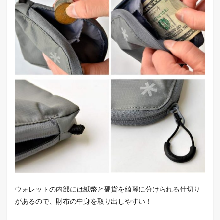
ウォレットの内部には紙幣と硬貨を綺麗に分けられる仕切り
があるので、財布の中身を取り出しやすい！