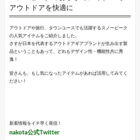
アウトドアを快適に
アウトドアや旅行、タウンユースでも活躍するスノーピーク
の人気アイテムをご紹介しました。
さすが日本を代表するアウトドアギアブランドが生み出す製
品ということもあって、どれもデザイン性・機能性共に秀
逸！
皆さんも、もし気になったアイテムがあれば活用してみてく
ださい！
新着情報をイチ早く発信！
nakota公式Twitter