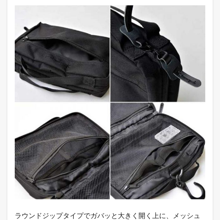
ラウンドジップタイプでガバッと大きく開く上に、メッシュ