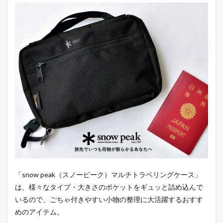
「snow peak（スノーピーク）マルチトラベリングケース」
は、様々なタイプ・大きさのポケットをギュッと詰め込んで
いるので、ごちゃ付きやすい小物の整理に大活躍するおすす
めのアイテム。