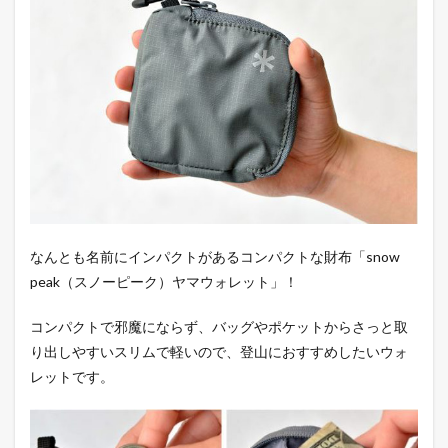
なんとも名前にインパクトがあるコンパクトな財布「snow
peak（スノーピーク）ヤマウォレット」！
コンパクトで邪魔にならず、バッグやポケットからさっと取
り出しやすいスリムで軽いので、登山におすすめしたいウォ
レットです。