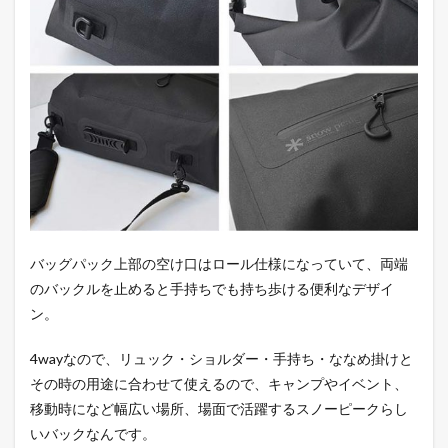
バッグパック上部の空け口はロール仕様になっていて、両端
のバックルを止めると手持ちでも持ち歩ける便利なデザイ
ン。
4wayなので、リュック・ショルダー・手持ち・ななめ掛けと
その時の用途に合わせて使えるので、キャンプやイベント、
移動時になど幅広い場所、場面で活躍するスノーピークらし
いバックなんです。