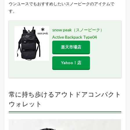
ウンユースでもおすすめしたいスノーピークのアイテムで
す。
snow peak（スノーピーク）
Active Backpack Type04
楽天市場店
Yahoo！店
常に持ち歩けるアウトドアコンパクト
ウォレット