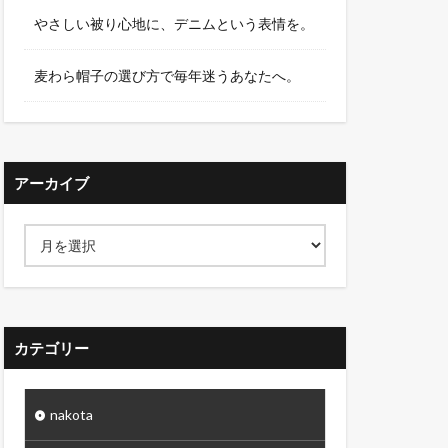
やさしい被り心地に、デニムという表情を。
麦わら帽子の選び方で毎年迷うあなたへ。
アーカイブ
カテゴリー
nakota