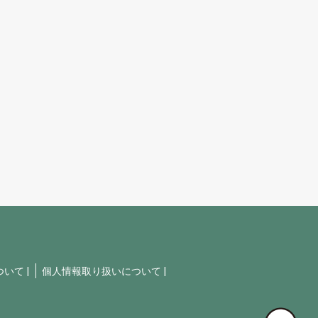
ついて
|
個人情報取り扱いについて
|