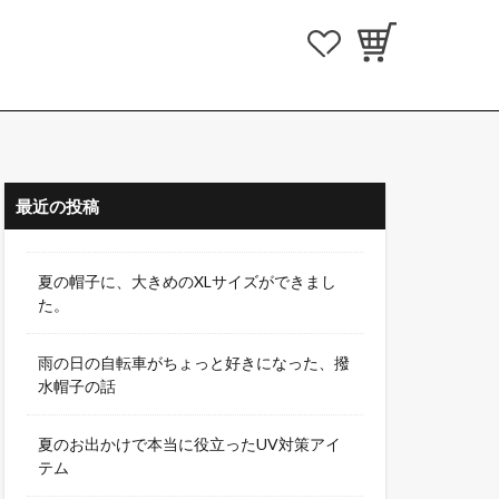
最近の投稿
夏の帽子に、大きめのXLサイズができまし
た。
雨の日の自転車がちょっと好きになった、撥
水帽子の話
夏のお出かけで本当に役立ったUV対策アイ
テム