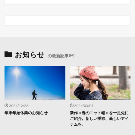
お知らせ
の最新記事8件
2024/12/26
2024/03/05
年末年始休業のお知らせ
新作＜春のニット帽＞を一足先に
ご紹介。新しい季節、新しいアイ
テムを。