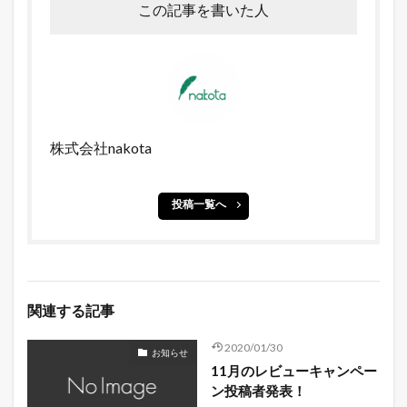
この記事を書いた人
株式会社nakota
投稿一覧へ
関連する記事
2020/01/30
お知らせ
11月のレビューキャンペー
ン投稿者発表！