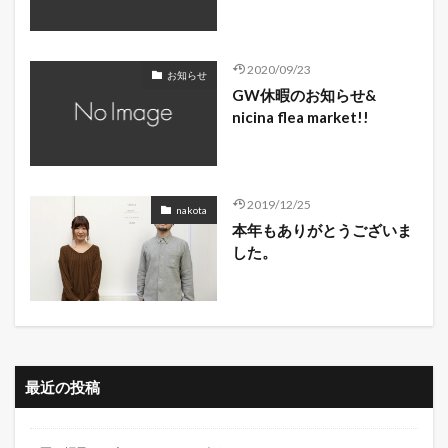
2020/09/23
お知らせ
GW休暇のお知らせ&
nicina flea market!!
2019/12/25
nakota
本年もありがとうございま
した。
最近の投稿