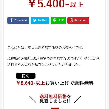
こんにちは。本日は送料無料価格のお知らせです。
現在8,640円以上のお買物で送料無料なのですが、少しばかり
送料無料の金額を見直しさせていただきました。