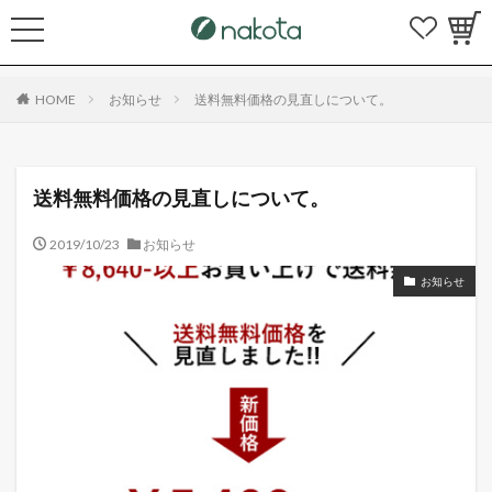
HOME
お知らせ
送料無料価格の見直しについて。
送料無料価格の見直しについて。
2019/10/23
お知らせ
お知らせ