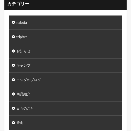
カテゴリー
nakota
trip/art
お知らせ
キャンプ
ヨシダのブログ
商品紹介
日々のこと
登山