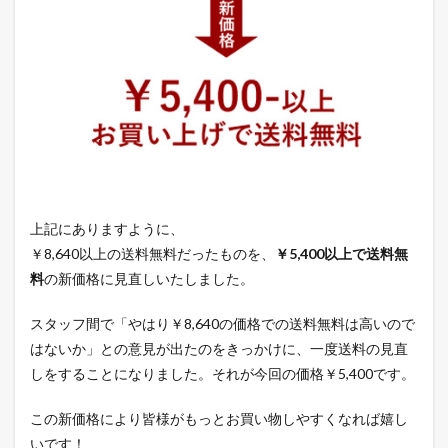
上記にありますように、
￥8,640以上の送料無料だったものを、
￥5,400以上で送料無
料
の新価格に見直しいたしました。
スタッフ間で「やはり￥8,640の価格での送料無料は高いので
はないか」との意見が出たのをきっかけに、一度送料の見直
しをすることになりました。それが今回の価格￥5,400です。
この新価格により皆様がもっとお買い物しやすくなれば嬉し
いです！