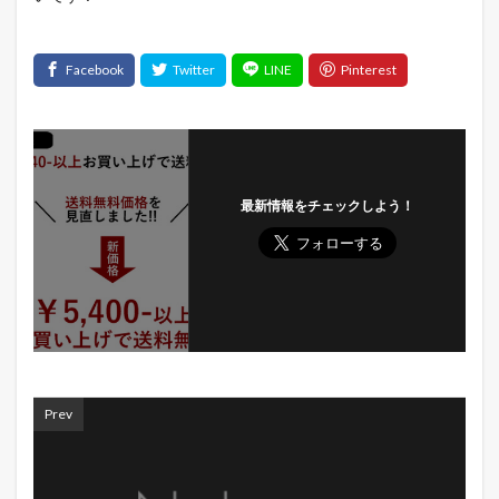
最新情報をチェックしよう！
Prev