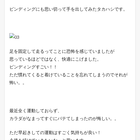
ビンディングにも思い切って手を出してみたタカハシです。
足を固定して走るってことに恐怖を感じていましたが
思っているほどではなく、快適にこげました。
ビンディングすごい！！
ただ慣れてくると着けていることを忘れてしまうのでそれが
怖い。。
最近全く運動しておらず、
カラダがなまってすぐにバテてしまったのが悔しい。。
ただ早起きしての運動はすごく気持ちが良い！