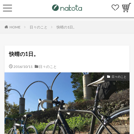
HOME
日々のこと
快晴の1日。
快晴の1日。
2016/10/11
日々のこと
日々のこと