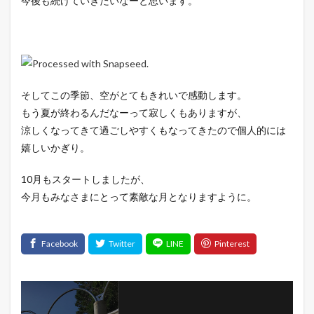
今後も続けていきたいなーと思います。
そしてこの季節、空がとてもきれいで感動します。
もう夏が終わるんだなーって寂しくもありますが、
涼しくなってきて過ごしやすくもなってきたので個人的には
嬉しいかぎり。
10月もスタートしましたが、
今月もみなさまにとって素敵な月となりますように。