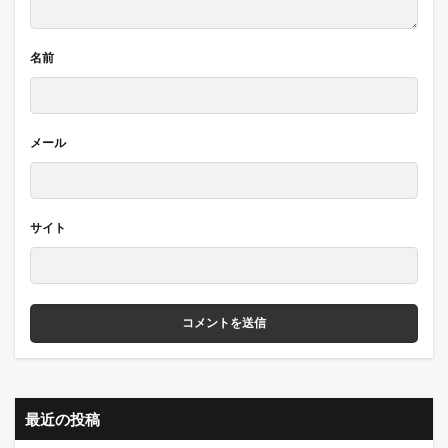
名前
メール
サイト
最近の投稿