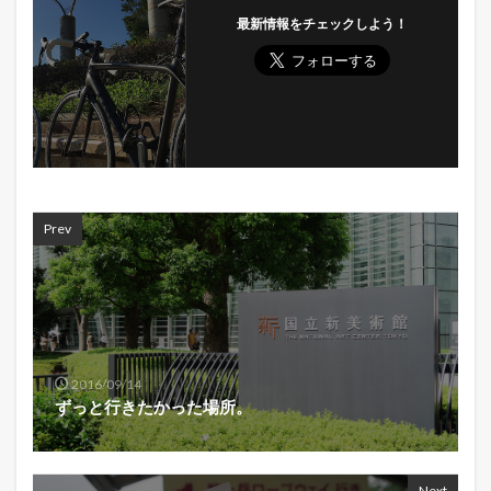
最新情報をチェックしよう！
Prev
2016/09/14
ずっと行きたかった場所。
Next