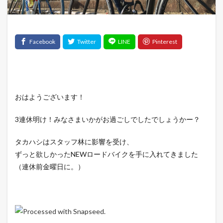
おはようございます！
3連休明け！みなさまいかがお過ごしでしたでしょうかー？
タカハシはスタッフ林に影響を受け、
ずっと欲しかったNEWロードバイクを手に入れてきました
（連休前金曜日に。）