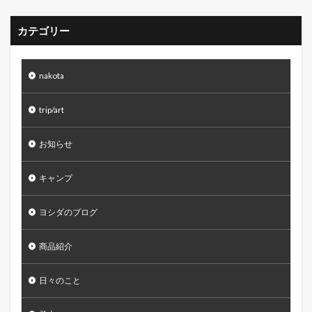
カテゴリー
nakota
trip/art
お知らせ
キャンプ
ヨシダのブログ
商品紹介
日々のこと