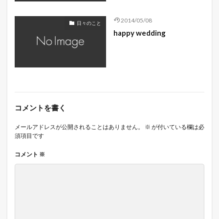
2014/05/08
日々のこと
happy wedding
コメントを書く
メールアドレスが公開されることはありません。
※
が付いている欄は必
須項目です
コメント
※