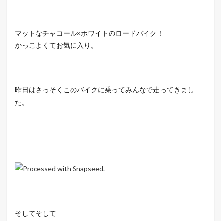
マットなチャコール×ホワイトのロードバイク！
かっこよくてお気に入り。
昨日はさっそくこのバイクに乗ってみんなで走ってきまし
た。
そしてそして