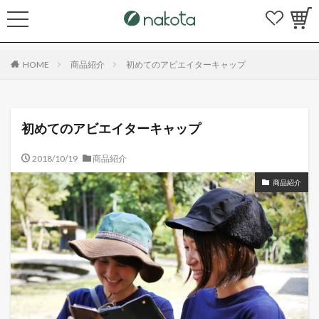
HOME
商品紹介
初めてのアビエイターキャップ
初めてのアビエイターキャップ
2018/10/19
商品紹介
商品紹介