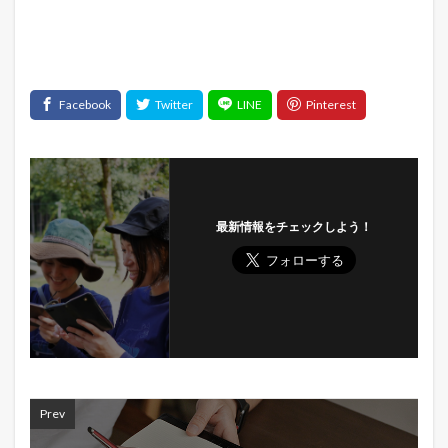
最新情報をチェックしよう！
Prev