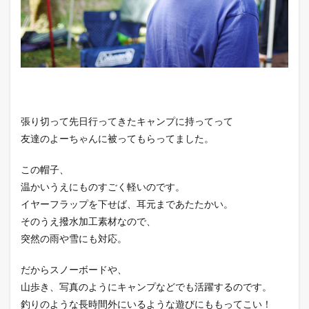
張り切って先日行ってきたキャンプに持ってって
友達のよーちゃんに被ってもらってました。
この帽子、
温かいうえにものすごく軽いのです。
イヤーフラップを下せば、耳元まであたたかい。
そのうえ撥水加工素材なので、
突然の雨や雪にも対応。
だからスノーボードや、
山歩き、写真のようにキャンプなどでも活躍するのです。
釣りのような長時間外にいるような遊びにももってこい！