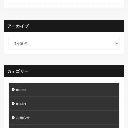
アーカイブ
カテゴリー
nakota
trip/art
お知らせ