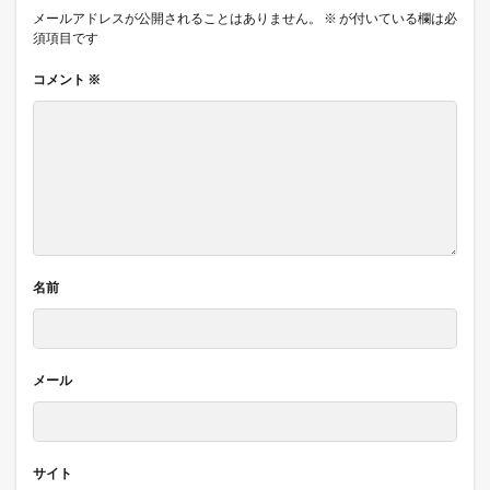
メールアドレスが公開されることはありません。
※
が付いている欄は必
須項目です
コメント
※
名前
メール
サイト