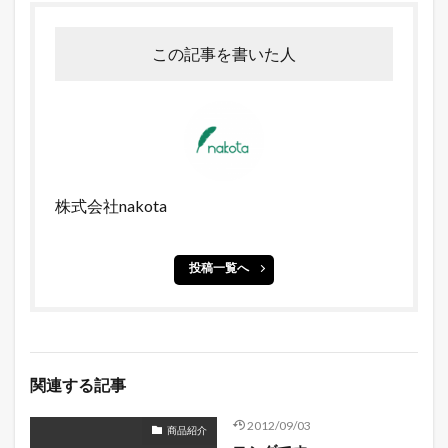
この記事を書いた人
株式会社nakota
投稿一覧へ
関連する記事
2012/09/03
商品紹介