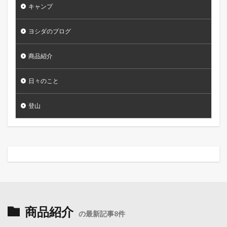
キャンプ
ヨシダのブログ
商品紹介
日々のこと
登山
商品紹介
の最新記事8件