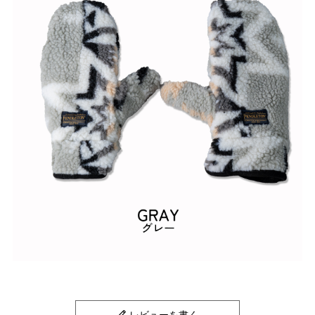
レビューを書く