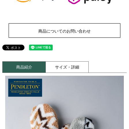
商品についてのお問い合わせ
商品紹介
サイズ・詳細