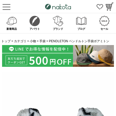
新着商品
アバウト
ブランド
ブログ
セール
トップ
カテゴリ
小物
手袋
PENDLETON ペンドルトン手袋ボアミトン