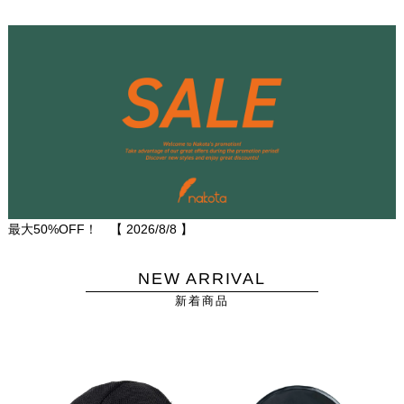
最大50%OFF！ 【
2026/8/8
】
NEW ARRIVAL
新着商品