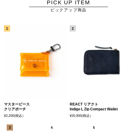
PICK UP ITEM
ピックアップ商品
マスターピース
REACT リアクト
クリアポーチ
Indigo L Zip Compact Wallet
¥2,200(税込）
¥20,900(税込）