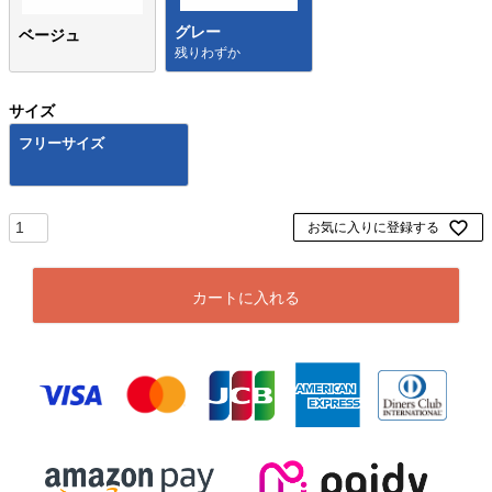
グレー
ベージュ
残りわずか
サイズ
フリーサイズ
お気に入りに登録する
カートに入れる