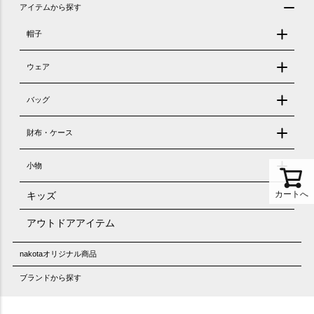
アイテムから探す
帽子
ウェア
バッグ
財布・ケース
小物
カートへ
キッズ
アウトドアアイテム
nakotaオリジナル商品
ブランドから探す