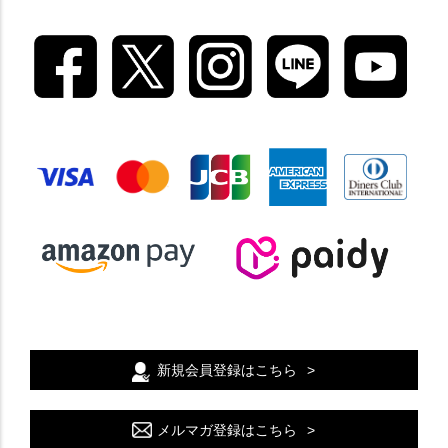
新規会員登録はこちら
メルマガ登録はこちら