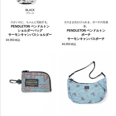
小さいのに、ちゃんと完結する。
そのまま出かけられる、ポーチの完成
PENDLETON ペンドルトン
形。
ショルダーバッグ
PENDLETON ペンドルトン
サーモンキャンバスショルダー
ポーチ
サーモンキャンバスポーチ
¥
4,950
税込
¥
4,950
税込