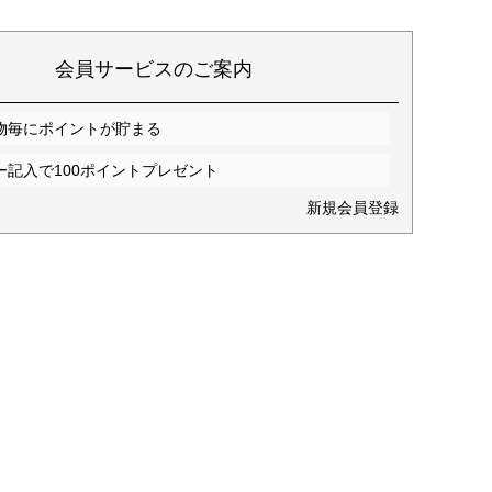
会員サービスのご案内
物毎にポイントが貯まる
ー記入で100ポイントプレゼント
新規会員登録