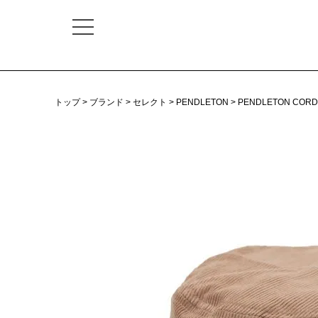
トップ
ブランド
セレクト
PENDLETON
PENDLETON CORD