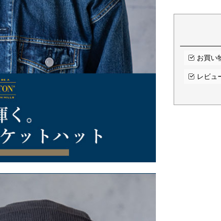
お買い
レビュ