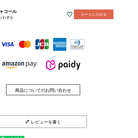
ャコール
カートに入れる
りわずか
商品についてのお問い合わせ
レビューを書く