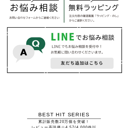
BEST HIT SERIES
累計販売数20万個を突破！
レビュー高評価☆4.57(4,000件以