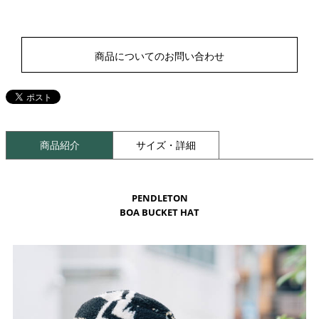
商品についてのお問い合わせ
商品紹介
サイズ・詳細
PENDLETON
BOA BUCKET HAT