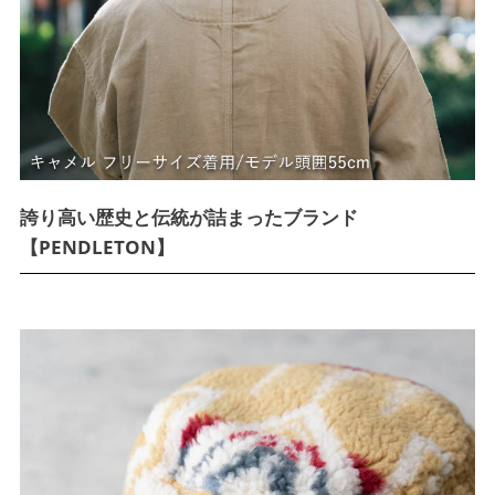
誇り高い歴史と伝統が詰まったブランド
【PENDLETON】