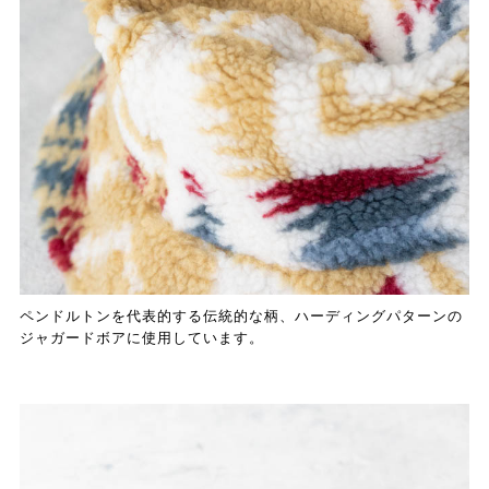
ペンドルトンを代表的する伝統的な柄、ハーディングパターンの
ジャガードボアに使用しています。