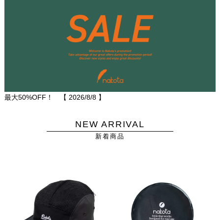
最大50%OFF！ 【
2026/8/8
】
NEW ARRIVAL
新着商品