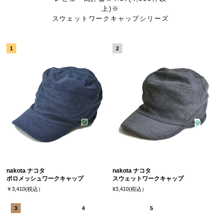
上)※
スウェットワークキャップシリーズ
nakota ナコタ
nakota ナコタ
ポロメッシュワークキャップ
スウェットワークキャップ
￥3,410(税込）
¥3,410(税込）