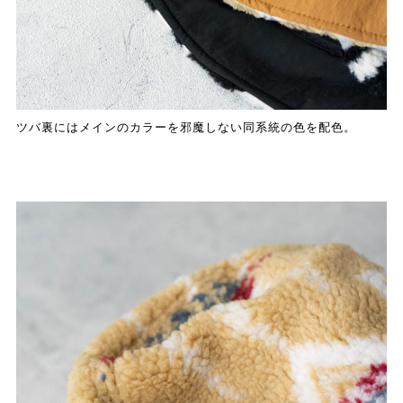
ツバ裏にはメインのカラーを邪魔しない同系統の色を配色。