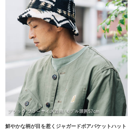
鮮やかな柄が目を惹くジャガードボアバケットハット