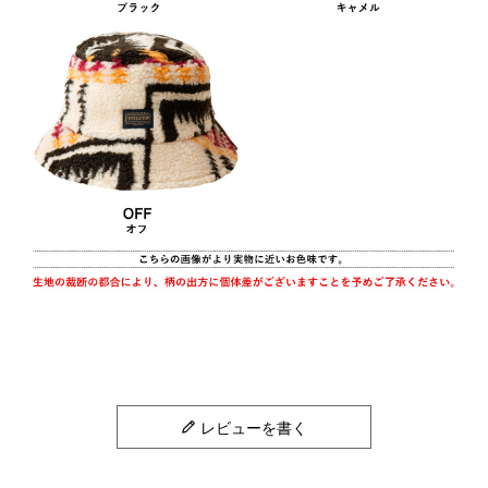
レビューを書く