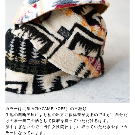
カラーは【BLACK/CAMEL/OFF】の三種類
生地の裁断箇所により柄の出方に個体差があるのですが、自分だ
けの唯一無二の柄として愛着を持っていただけるはず。
派手すぎないので、男性女性問わず手に取っていただきやすいカ
ラーになっています。