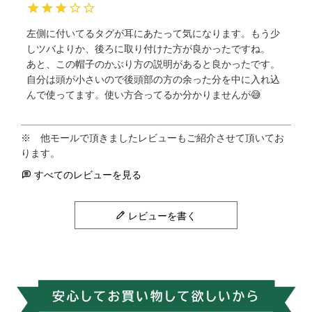
左側に付いてるタグが耳にあたって気になります。もう少
しツバよりか、後ろに取り付けた方が良かったですね。

あと、この帽子のかぶり方の説明があると良かったです。
自分は頭が小さいので後頭部の方の余った分を中に入れ込
んで使ってます。使い方合ってるか分かりませんが😅
すべてのレビューを見る
レビューを書く