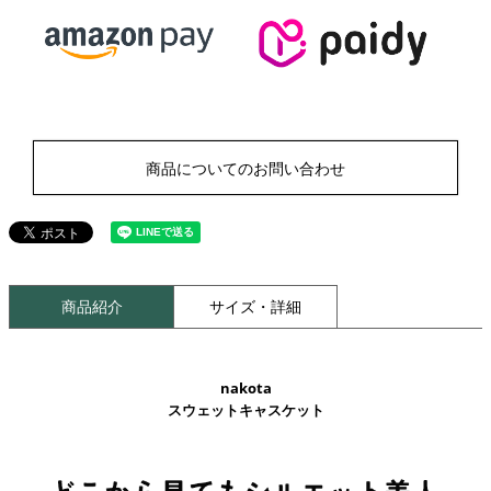
商品についてのお問い合わせ
商品紹介
サイズ・詳細
nakota
スウェットキャスケット