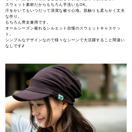
スウェット素材だからもちろん手洗いもOK。
汗をかいてもいつだって清潔な被り心地。肌触りも柔らかく丈夫
な作り。
もちろん男女兼用です。
オールシーズン被れるシルエット自慢のスウェットキャスケッ
ト。
シンプルなデザインなので様々なシーンで大活躍すること間違い
なしです♪