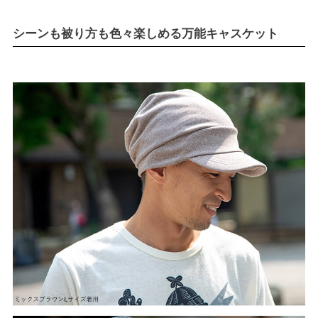
シーンも被り方も色々楽しめる万能キャスケット