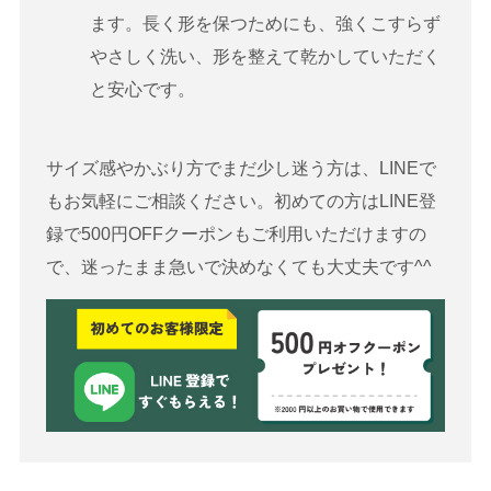
ます。長く形を保つためにも、強くこすらず
やさしく洗い、形を整えて乾かしていただく
と安心です。
サイズ感やかぶり方でまだ少し迷う方は、LINEで
もお気軽にご相談ください。初めての方はLINE登
録で500円OFFクーポンもご利用いただけますの
で、迷ったまま急いで決めなくても大丈夫です^^