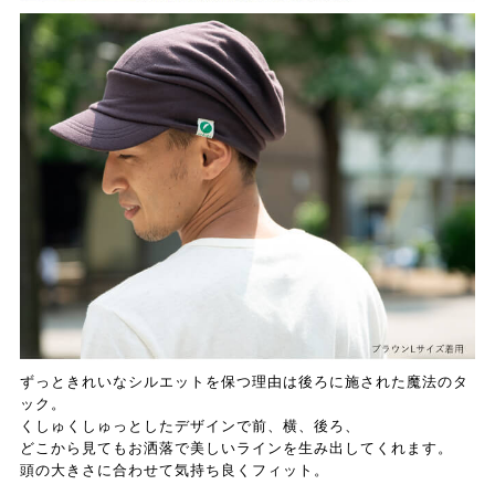
ずっときれいなシルエットを保つ理由は後ろに施された魔法のタ
ック。
くしゅくしゅっとしたデザインで前、横、後ろ、
どこから見てもお洒落で美しいラインを生み出してくれます。
頭の大きさに合わせて気持ち良くフィット。