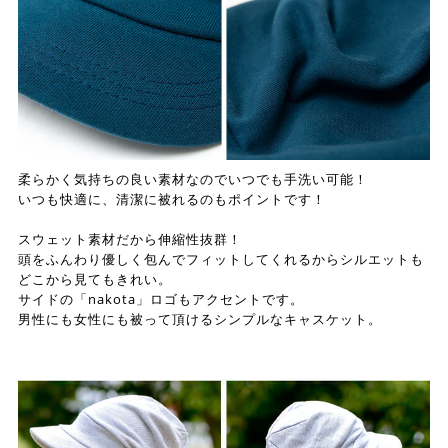
柔らかく気持ちの良い素材なのでいつでも手洗い可能！
いつも快適に、清潔に被れるのもポイントです！
スウェット素材だから伸縮性抜群！
頭をふんわり優しく包んでフィットしてくれるからシルエットも
どこから見てもきれい。
サイドの「nakota」ロゴもアクセントです。
男性にも女性にも被って頂けるシンプルなキャスケット。