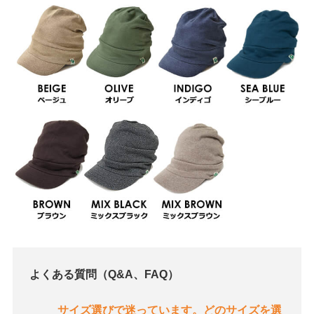
よくある質問（Q&A、FAQ）
サイズ選びで迷っています。どのサイズを選