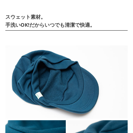
スウェット素材。
手洗いOK!だからいつでも清潔で快適。