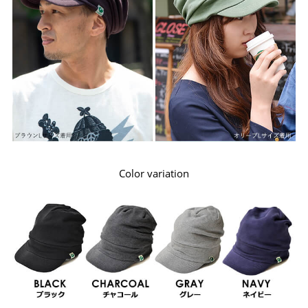
Color variation