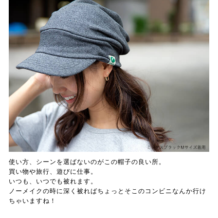
使い方、シーンを選ばないのがこの帽子の良い所。
買い物や旅行、遊びに仕事。
いつも、いつでも被れます。
ノーメイクの時に深く被ればちょっとそこのコンビニなんか行け
ちゃいますね！