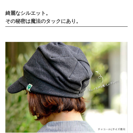
綺麗なシルエット。
その秘密は魔法のタックにあり。