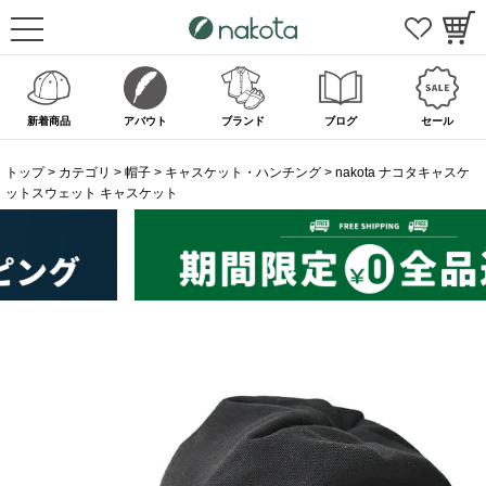
新着商品
アバウト
ブランド
ブログ
セール
トップ
カテゴリ
帽子
キャスケット・ハンチング
nakota ナコタキャスケ
ットスウェット キャスケット