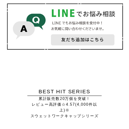
BEST HIT SERIES
累計販売数20万個を突破！
レビュー高評価☆4.57(4,000件以
上)※
スウェットワークキャップシリーズ