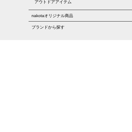
アウトドアアイテム
nakotaオリジナル商品
ブランドから探す