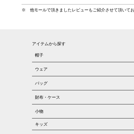
アイテムから探す
帽子
ウェア
バッグ
財布・ケース
小物
キッズ