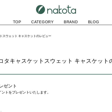
TOP
CATEGORY
BRAND
BLOG
ケットスウェット キャスケットのレビュー
a ナコタキャスケットスウェット キャスケッ
レゼント
ポイントをプレゼントいたします。