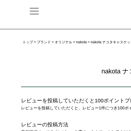
トップ
ブランド
オリジナル
nakota
nakota ナコタキャス
nakot
レビューを投稿していただくと100ポイントプ
レビューを投稿していただくと、レビュー1件につき100
レビューの投稿方法