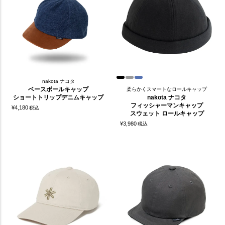
nakota ナコタ
ベースボールキャップ
柔らかくスマートなロールキャップ
ショートトリップデニムキャップ
nakota ナコタ
フィッシャーマンキャップ
¥
4,180
税込
スウェット ロールキャップ
¥
3,980
税込