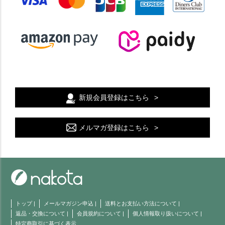
新規会員登録はこちら
メルマガ登録はこちら
トップ
|
メールマガジン申込
|
送料とお支払い方法について
|
返品・交換について
|
会員規約について
|
個人情報取り扱いについて
|
特定商取引に基づく表示