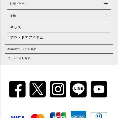
財布・ケース
小物
キッズ
アウトドアアイテム
nakotaオリジナル商品
ブランドから探す