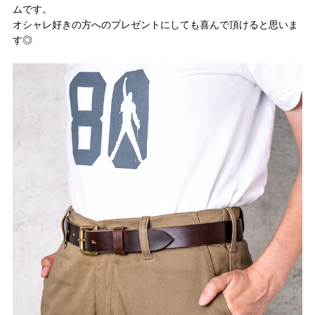
ムです。
オシャレ好きの方へのプレゼントにしても喜んで頂けると思いま
す◎