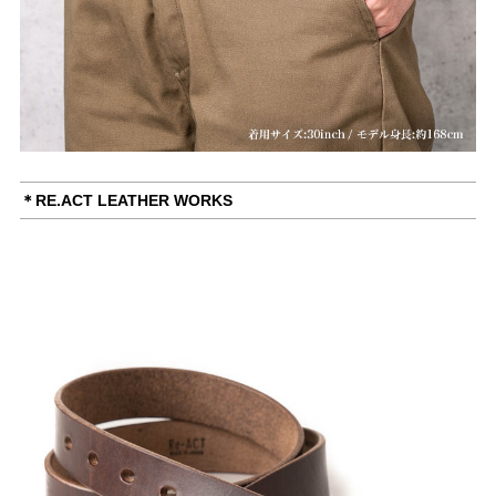
＊RE.ACT LEATHER WORKS