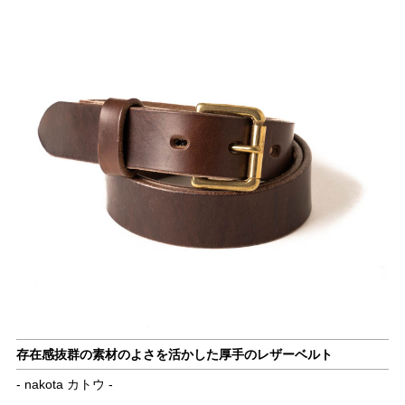
存在感抜群の素材のよさを活かした厚手のレザーベルト
- nakota カトウ -