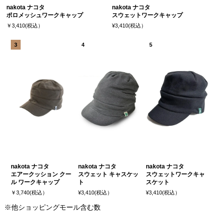
nakota ナコタ
nakota ナコタ
ポロメッシュワークキャップ
スウェットワークキャップ
￥3,410(税込）
¥3,410(税込）
nakota ナコタ
nakota ナコタ
nakota ナコタ
エアークッション クー
スウェット キャスケッ
スウェットワークキャ
ル ワークキャップ
ト
スケット
￥3,740(税込）
¥3,410(税込）
¥3,410(税込）
※他ショッピングモール含む数