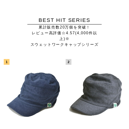
BEST HIT SERIES
累計販売数20万個を突破！
レビュー高評価☆4.57(4,000件以
上)※
スウェットワークキャップシリーズ