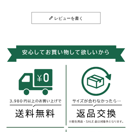
レビューを書く