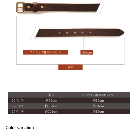
Color variation