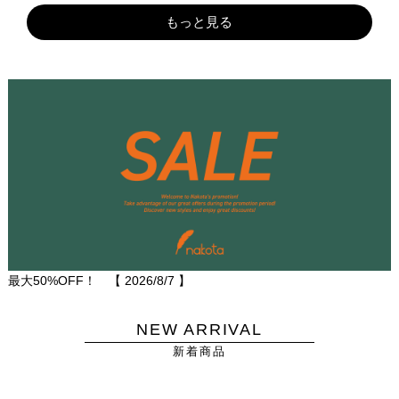
もっと見る
最大50%OFF！ 【
2026/8/7
】
NEW ARRIVAL
新着商品