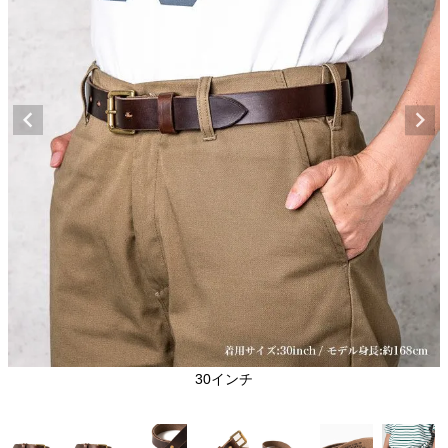
30インチ