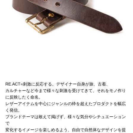
RE.ACT=刺激に反応する。デザイナー自身が旅、古着、
カルチャーなど今まで様々な刺激を受けてきて、それをモノ作り
に反映したく命名。
レザーアイテムを中心にジャンルの枠を超えたプロダクトを幅広
く発信。
ブランドテーマは敢えて掲げず、様々な気分やシチュエーション
で
変化するイメージを楽しめるよう、自由で自然体なデザインを提