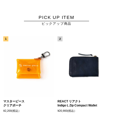
PICK UP ITEM
ピックアップ商品
マスターピース
REACT リアクト
クリアポーチ
Indigo L Zip Compact Wallet
¥2,200(税込）
¥20,900(税込）