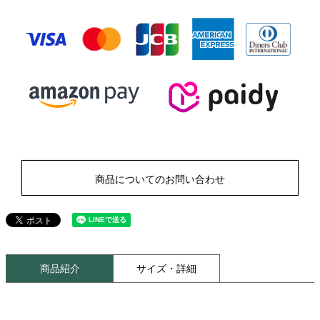
商品についてのお問い合わせ
商品紹介
サイズ・詳細